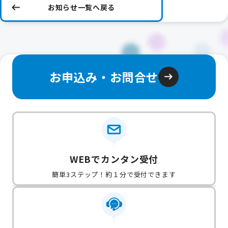
お知らせ一覧へ戻る
お申込み・お問合せ
WEBでカンタン受付
簡単3ステップ！約１分で受付できます