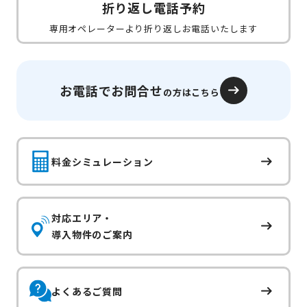
折り返し電話予約
専用オペレーターより折り返しお電話いたします
お電話でお問合せ
の方はこちら
料金シミュレーション
対応エリア・
導入物件のご案内
よくあるご質問