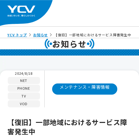
YCV トップ
お知らせ
【復旧】一部地域におけるサービス障害発生中
お知らせ
2024/8/18
NET
メンテナンス・障害情報
PHONE
TV
VOD
【復旧】一部地域におけるサービス障
害発生中