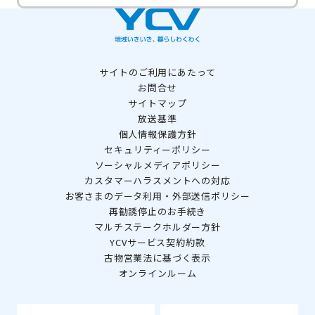
サイトのご利用にあたって
お問合せ
サイトマップ
放送基準
個人情報保護方針
セキュリティーポリシー
ソーシャルメディアポリシー
カスタマーハラスメントへの対応
お客さまのデータ利用・外部送信ポリシー
再勧誘停止のお手続き
マルチステークホルダー方針
YCVサービス契約約款
古物営業法に基づく表示
オンラインルーム