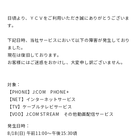
日頃より、ＹＣＶをご利用いただき誠にありがとうございま
す。
下記日時、当社サービスにおいて以下の障害が発生しており
ました。
現在は復旧しております。
お客様にはご迷惑をおかけし、大変申し訳ございません。
対象：
【PHONE】J:COM PHONE+
【NET】インターネットサービス
【TV】ケーブルテレビサービス
【VOD】J:COM STREAM その他動画配信サービス
発生日時：
8/18(日) 午前11:00～午後15:30頃