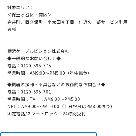
対象エリア：
＜保土ヶ谷区・南区＞
岩井町、西久保町 南太田４丁目 付近の一部サービス利用
者様
横浜ケーブルビジョン株式会社
◆一般的なお問い合わせ◆
電話：0120-595-775
営業時間：AM9:00～PM5:00（年中無休）
◆機器の操作・不具合などの技術的なお問合せ◆
電話：0120-595-701
営業時間：TV ：AM9:00～PM5:00
NET：AM9:00～PM10:00（土日祝日はPM8:00まで）
固定電話/スマートロック：24時間受付