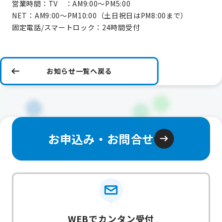
営業時間：TV ：AM9:00～PM5:00
NET：AM9:00～PM10:00（土日祝日はPM8:00まで）
固定電話/スマートロック：24時間受付
お知らせ一覧へ戻る
お申込み・お問合せ
WEBでカンタン受付