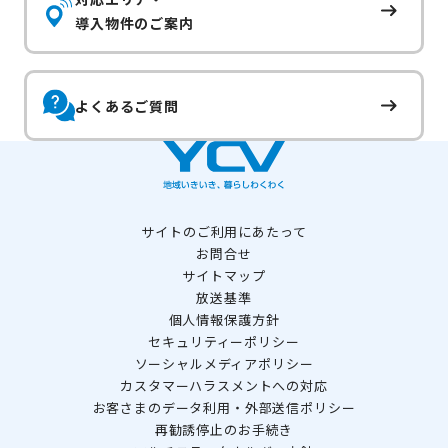
導入物件のご案内
よくあるご質問
サイトのご利用にあたって
お問合せ
サイトマップ
放送基準
個人情報保護方針
セキュリティーポリシー
ソーシャルメディアポリシー
カスタマーハラスメントへの対応
お客さまのデータ利用・外部送信ポリシー
再勧誘停止のお手続き