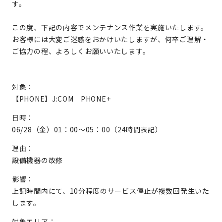
す。
この度、下記の内容でメンテナンス作業を実施いたします。
お客様には大変ご迷惑をおかけいたしますが、何卒ご理解・
ご協力の程、よろしくお願いいたします。
対象：
【PHONE】J:COM PHONE+
日時：
06/28（金）01：00～05：00（24時間表記）
理由：
設備機器の改修
影響：
上記時間内にて、10分程度のサービス停止が複数回発生いた
します。
対象エリア：