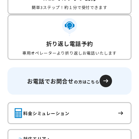
簡単3ステップ！約１分で受付できます
折り返し電話予約
専用オペレーターより折り返しお電話いたします
お電話でお問合せ
の方はこちら
料金シミュレーション
対応エリア・