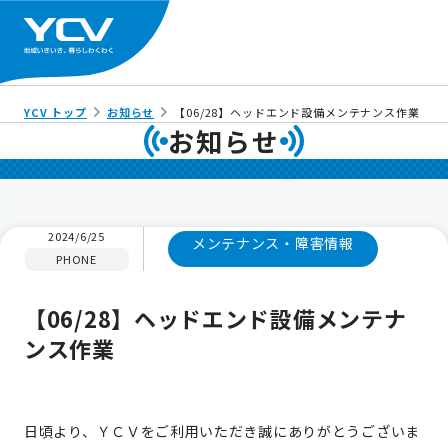
YCV トップ
お知らせ
【06/28】ヘッドエンド設備メンテナンス作業
お知らせ
2024/6/25
メンテナンス・障害情報
PHONE
【06/28】ヘッドエンド設備メンテナ
ンス作業
日頃より、ＹＣＶをご利用いただき誠にありがとうございま