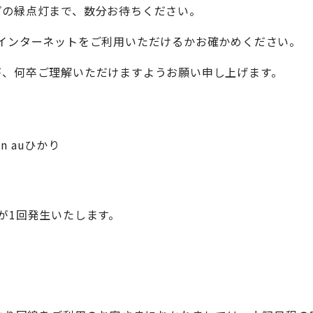
プの緑点灯まで、数分お待ちください。
インターネットをご利用いただけるかお確かめください。
が、何卒ご理解いただけますようお願い申し上げます。
on auひかり
が1回発生いたします。