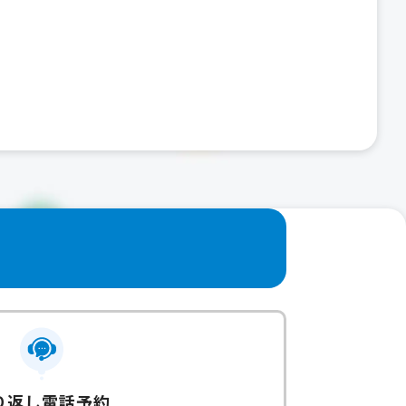
り返し電話予約