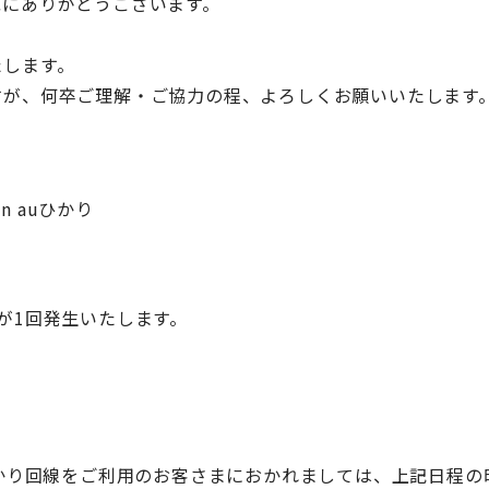
誠にありがとうございます。
たします。
すが、何卒ご理解・ご協力の程、よろしくお願いいたします
on auひかり
が1回発生いたします。
n auひかり回線をご利用のお客さまにおかれましては、上記日