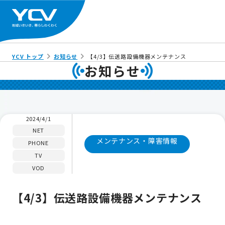
YCV トップ
お知らせ
【4/3】伝送路設備機器メンテナンス
お知らせ
2024/4/1
NET
メンテナンス・障害情報
PHONE
TV
VOD
【4/3】伝送路設備機器メンテナンス