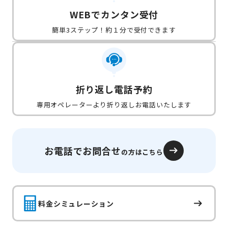
WEBでカンタン受付
簡単3ステップ！約１分で受付できます
折り返し電話予約
専用オペレーターより折り返しお電話いたします
お電話でお問合せ
の方はこちら
料金シミュレーション