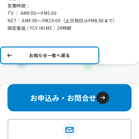
営業時間：
TV ： AM9:00～PM5:00
NET：AM9:00～PM10:00（土日祝日はPM8:00まで）
固定電話 / YCV HOME：24時間
お知らせ一覧へ戻る
お申込み・お問合せ