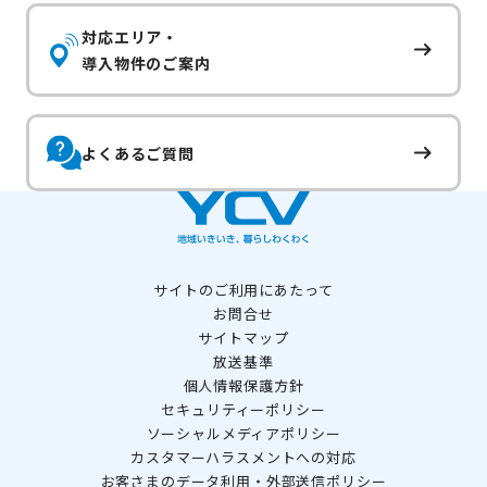
対応エリア・
導入物件のご案内
よくあるご質問
サイトのご利用にあたって
お問合せ
サイトマップ
放送基準
個人情報保護方針
セキュリティーポリシー
ソーシャルメディアポリシー
カスタマーハラスメントへの対応
お客さまのデータ利用・外部送信ポリシー