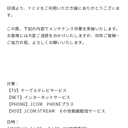
日頃より、ＹＣＶをご利用いただき誠にありがとうございま
す。
この度、下記の内容でメンテナンス作業を実施いたします。
お客様には大変ご迷惑をおかけいたしますが、何卒ご理解・
ご協力の程、よろしくお願いいたします。
対象：
【TV】ケーブルテレビサービス
【NET】インターネットサービス
【PHONE】J:COM PHONEプラス
【VOD】J:COM STREAM その他動画配信サービス
日時：