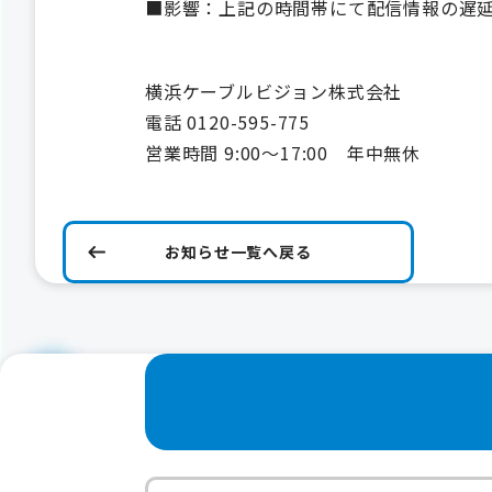
■影響：上記の時間帯にて配信情報の遅
横浜ケーブルビジョン株式会社
電話 0120-595-775
営業時間 9:00～17:00 年中無休
お知らせ一覧へ戻る