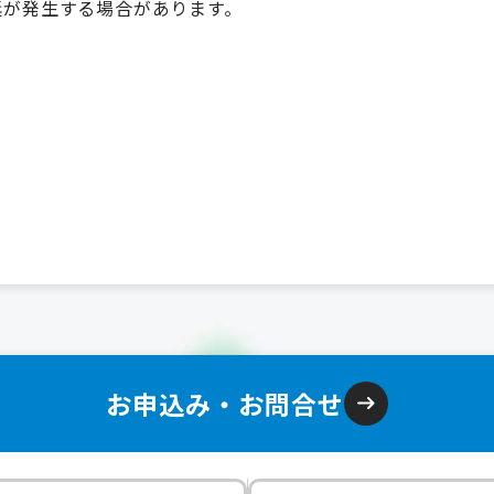
延が発生する場合があります。
お申込み・お問合せ