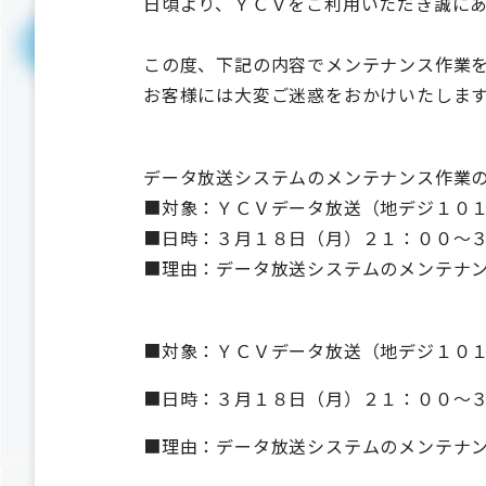
日頃より、ＹＣＶをご利用いただき誠に
この度、下記の内容でメンテナンス作業
お客様には大変ご迷惑をおかけいたしま
データ放送システムのメンテナンス作業
■対象：ＹＣＶデータ放送（地デジ１０１
■日時：３月１８日（月）２１：００～
■理由：データ放送システムのメンテナ
■対象：ＹＣＶデータ放送（地デジ１０１
■日時：３月１８日（月）２１：００～
■理由：データ放送システムのメンテナ