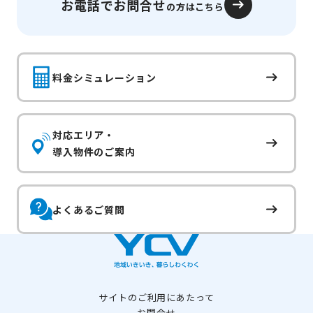
お電話でお問合せ
の方はこちら
料金シミュレーション
対応エリア・
導入物件のご案内
よくあるご質問
サイトのご利用にあたって
お問合せ