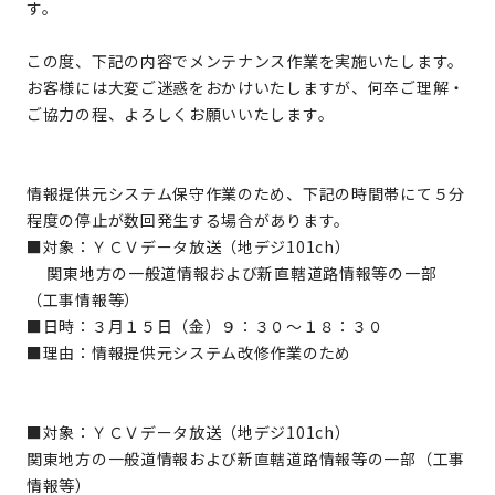
す。
この度、下記の内容でメンテナンス作業を実施いたします。
お客様には大変ご迷惑をおかけいたしますが、何卒ご理解・
ご協力の程、よろしくお願いいたします。
情報提供元システム保守作業のため、下記の時間帯にて５分
程度の停止が数回発生する場合があります。
■対象：ＹＣＶデータ放送（地デジ101ch）
関東地方の一般道情報および新直轄道路情報等の一部
（工事情報等）
■日時：３月１５日（金）９：３０～１８：３０
■理由：情報提供元システム改修作業のため
■対象：ＹＣＶデータ放送（地デジ101ch）
関東地方の一般道情報および新直轄道路情報等の一部（工事
情報等）