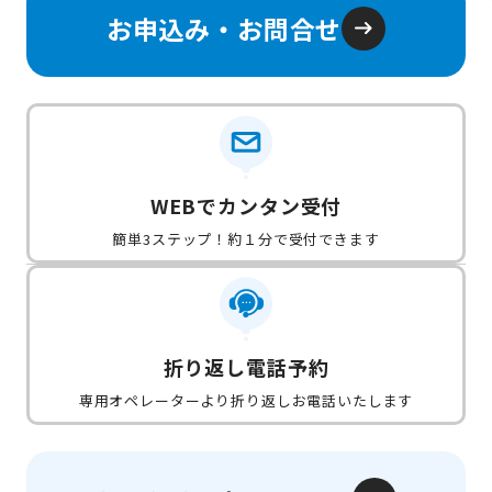
お申込み・お問合せ
WEBでカンタン受付
簡単3ステップ！約１分で受付できます
折り返し電話予約
専用オペレーターより折り返しお電話いたします