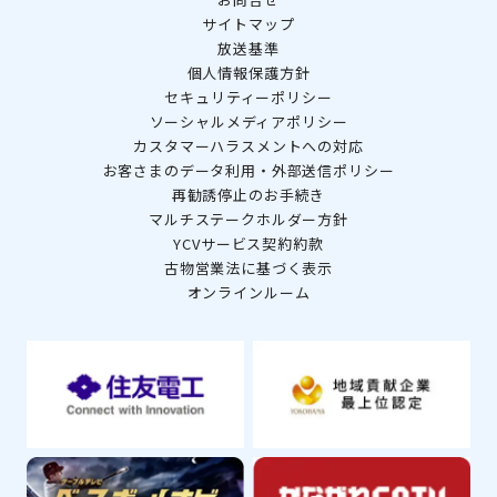
サイトマップ
放送基準
個人情報保護方針
セキュリティーポリシー
ソーシャルメディアポリシー
カスタマーハラスメントへの対応
お客さまのデータ利用・外部送信ポリシー
再勧誘停止のお手続き
マルチステークホルダー方針
YCVサービス契約約款
古物営業法に基づく表示
オンラインルーム