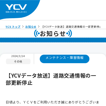
YCV トップ
お知らせ
【YCVデータ放送】道路交通情報の一部更新停止
お知らせ
2024/3/14
メンテナンス・障害情報
その他
【YCVデータ放送】道路交通情報の一
部更新停止
日頃より、ＹＣＶをご利用いただき誠にありがとうございま