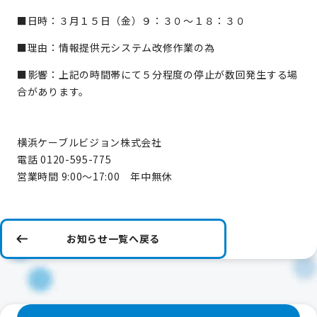
■日時：３月１５日（金）９：３０～１８：３０
■理由：情報提供元システム改修作業の為
■影響：上記の時間帯にて５分程度の停止が数回発生する場
合があります。
横浜ケーブルビジョン株式会社
電話 0120-595-775
営業時間 9:00～17:00 年中無休
お知らせ一覧へ戻る