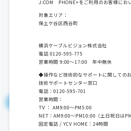
J:COM PHONE+をご利用のお客様
対象エリア：
保土ケ谷区西谷町
横浜ケーブルビジョン株式会社
電話 0120-595-775
営業時間 9:00～17:00 年中無休
◆操作など技術的なサポートに関しての
技術サポートセンター窓口
電話：0120-595-701
営業時間：
TV ： AM9:00～PM5:00
NET：AM9:00～PM10:00（土日祝日はP
固定電話 / YCV HOME：24時間