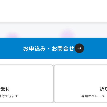
お申込み・お問合せ
ン受付
折
受付できます
専用オペレータ