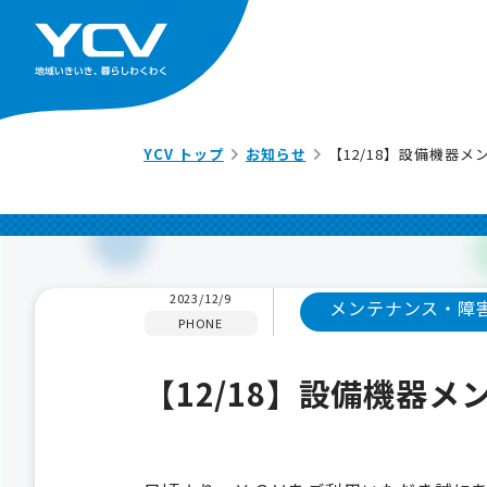
YCV トップ
お知らせ
【12/18】設備機器
2023/12/9
メンテナンス・障
PHONE
【12/18】設備機器