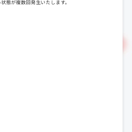
ない状態が複数回発生いたします。