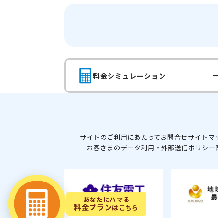
料金シミュレーション
サイトのご利用にあたって
お問合せ
サイトマ
お客さまのデータ利用・外部送信ポリシー
あなたにハマる
料金プラン
はこちら