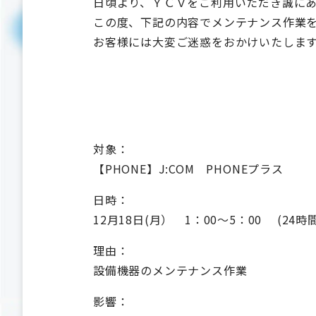
日頃より、ＹＣＶをご利用いただき誠に
この度、下記の内容でメンテナンス作業
お客様には大変ご迷惑をおかけいたしま
対象：
【PHONE】J:COM PHONEプラス
日時：
12月18日(月） 1：00～5：00 (24時
理由：
設備機器のメンテナンス作業
影響：