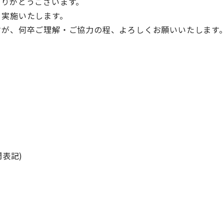
ありがとうございます。
を実施いたします。
すが、何卒ご理解・ご協力の程、よろしくお願いいたします
間表記)