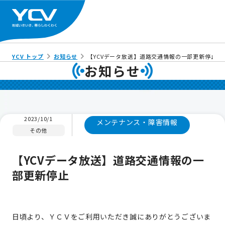
YCV トップ
お知らせ
【YCVデータ放送】道路交通情報の一部更新停止
お知らせ
2023/10/1
メンテナンス・障害情報
その他
【YCVデータ放送】道路交通情報の一
部更新停止
日頃より、ＹＣＶをご利用いただき誠にありがとうございま