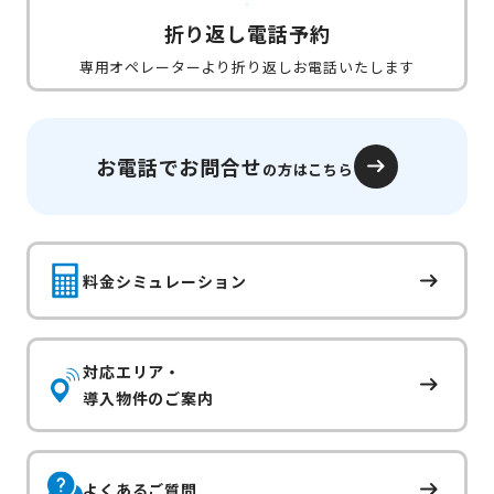
折り返し電話予約
専用オペレーターより折り返しお電話いたします
お電話でお問合せ
の方はこちら
料金シミュレーション
対応エリア・
導入物件のご案内
よくあるご質問