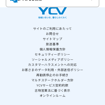
サイトのご利用にあたって
お問合せ
サイトマップ
放送基準
個人情報保護方針
セキュリティーポリシー
ソーシャルメディアポリシー
カスタマーハラスメントへの対応
お客さまのデータ利用・外部送信ポリシー
再勧誘停止のお手続き
マルチステークホルダー方針
YCVサービス契約約款
古物営業法に基づく表示
オンラインルーム