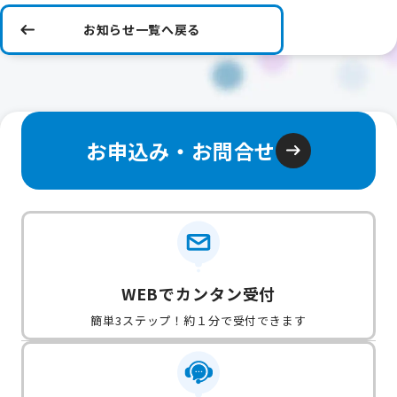
お知らせ一覧へ戻る
お申込み・お問合せ
WEBでカンタン受付
簡単3ステップ！約１分で受付できます