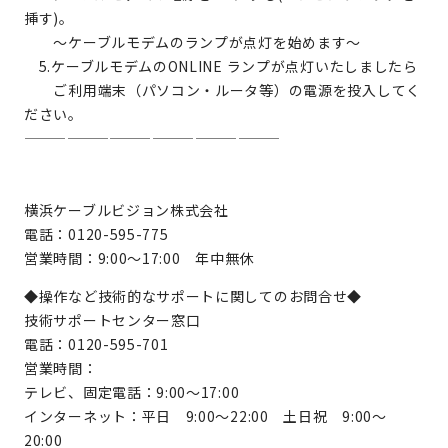
挿す)。
～ケーブルモデムのランプが点灯を始めます～
5.ケーブルモデムのONLINE ランプが点灯いたしましたら
ご利用端末（パソコン・ルータ等）の電源を投入してく
ださい。
——————————————————
横浜ケーブルビジョン株式会社
電話：0120-595-775
営業時間：9:00～17:00 年中無休
◆操作など技術的なサポートに関してのお問合せ◆
技術サポートセンター窓口
電話：0120-595-701
営業時間：
テレビ、固定電話：9:00～17:00
インターネット：平日 9:00～22:00 土日祝 9:00～
20:00