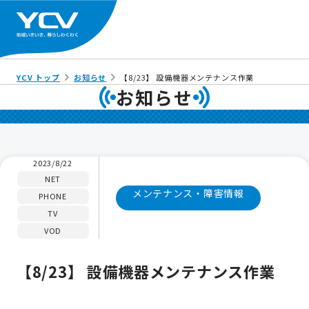
YCV トップ
お知らせ
【8/23】 設備機器メンテナンス作業
お知らせ
2023/8/22
NET
メンテナンス・障害情報
PHONE
TV
VOD
【8/23】 設備機器メンテナンス作業