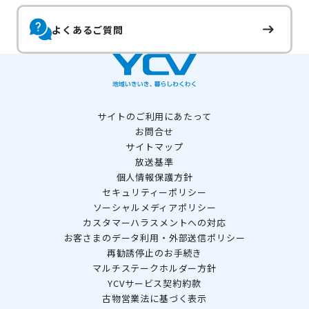
よくあるご質問
サイトのご利用にあたって
お問合せ
サイトマップ
放送基準
個人情報保護方針
セキュリティーポリシー
ソーシャルメディアポリシー
カスタマーハラスメントへの対応
お客さまのデータ利用・外部送信ポリシー
再勧誘停止のお手続き
マルチステークホルダー方針
YCVサービス契約約款
古物営業法に基づく表示