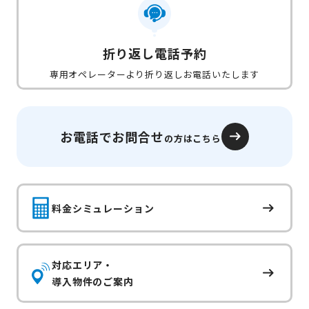
折り返し電話予約
専用オペレーターより折り返しお電話いたします
お電話でお問合せ
の方はこちら
料金シミュレーション
対応エリア・
導入物件のご案内