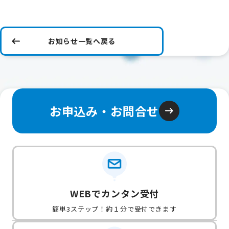
お知らせ一覧へ戻る
お申込み・お問合せ
WEBでカンタン受付
簡単3ステップ！約１分で受付できます