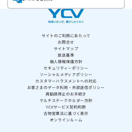
サイトのご利用にあたって
お問合せ
サイトマップ
放送基準
個人情報保護方針
セキュリティーポリシー
ソーシャルメディアポリシー
カスタマーハラスメントへの対応
お客さまのデータ利用・外部送信ポリシー
再勧誘停止のお手続き
マルチステークホルダー方針
YCVサービス契約約款
古物営業法に基づく表示
オンラインルーム