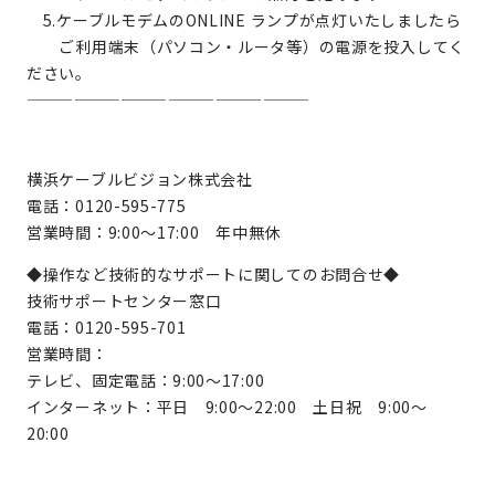
5.ケーブルモデムのONLINE ランプが点灯いたしましたら
ご利用端末（パソコン・ルータ等）の電源を投入してく
ださい。
——————————————————
横浜ケーブルビジョン株式会社
電話：0120-595-775
営業時間：9:00～17:00 年中無休
◆操作など技術的なサポートに関してのお問合せ◆
技術サポートセンター窓口
電話：0120-595-701
営業時間：
テレビ、固定電話：9:00～17:00
インターネット：平日 9:00～22:00 土日祝 9:00～
20:00