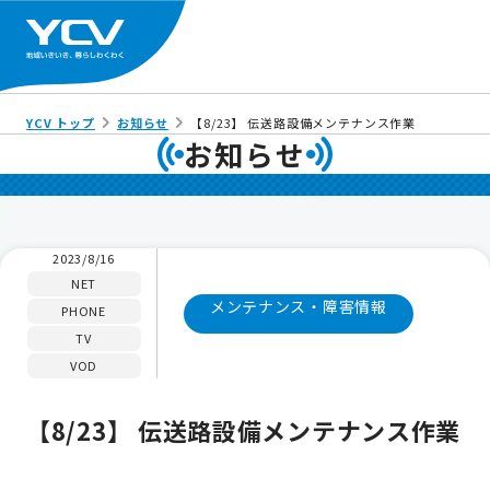
YCV トップ
お知らせ
【8/23】 伝送路設備メンテナンス作業
お知らせ
2023/8/16
NET
メンテナンス・障害情報
PHONE
TV
VOD
【8/23】 伝送路設備メンテナンス作業