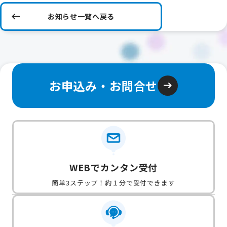
お知らせ一覧へ戻る
お申込み・お問合せ
WEBでカンタン受付
簡単3ステップ！約１分で受付できます