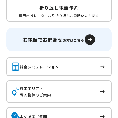
折り返し電話予約
専用オペレーターより折り返しお電話いたします
お電話でお問合せ
の方はこちら
料金シミュレーション
対応エリア・
導入物件のご案内
よくあるご質問