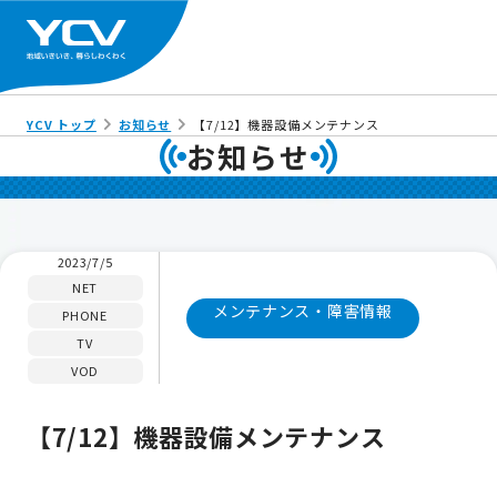
YCV トップ
お知らせ
【7/12】機器設備メンテナンス
お知らせ
2023/7/5
NET
メンテナンス・障害情報
PHONE
TV
VOD
【7/12】機器設備メンテナンス