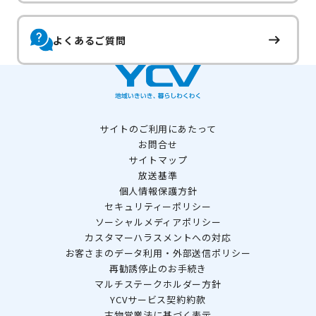
よくあるご質問
サイトのご利用にあたって
お問合せ
サイトマップ
放送基準
個人情報保護方針
セキュリティーポリシー
ソーシャルメディアポリシー
カスタマーハラスメントへの対応
お客さまのデータ利用・外部送信ポリシー
再勧誘停止のお手続き
マルチステークホルダー方針
YCVサービス契約約款
古物営業法に基づく表示