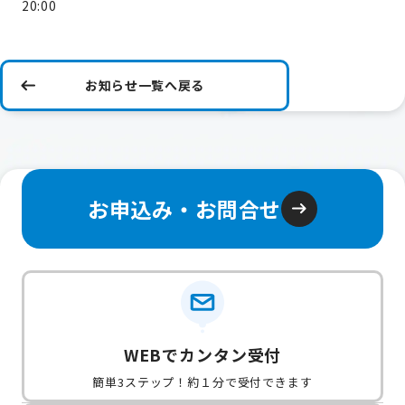
20:00
お知らせ一覧へ戻る
お申込み・お問合せ
WEBでカンタン受付
簡単3ステップ！約１分で受付できます