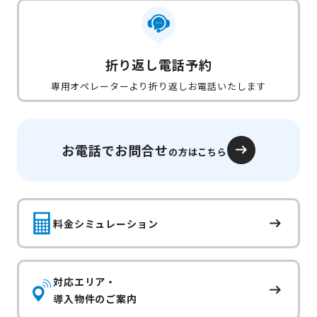
折り返し電話予約
専用オペレーターより折り返しお電話いたします
お電話でお問合せ
の方はこちら
料金シミュレーション
対応エリア・
導入物件のご案内