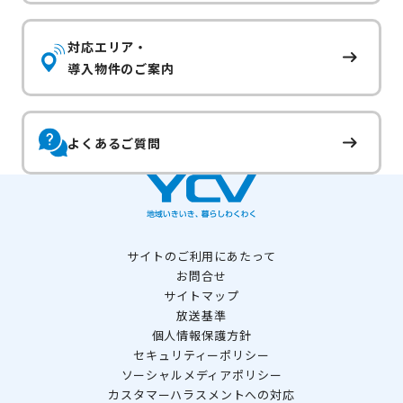
対応エリア・
導入物件のご案内
よくあるご質問
サイトのご利用にあたって
お問合せ
サイトマップ
放送基準
個人情報保護方針
セキュリティーポリシー
ソーシャルメディアポリシー
カスタマーハラスメントへの対応