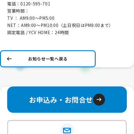
電話：0120-595-701
営業時間：
TV ： AM9:00～PM5:00
NET：AM9:00～PM10:00（土日祝日はPM8:00まで）
固定電話 / YCV HOME：24時間
お知らせ一覧へ戻る
お申込み・お問合せ