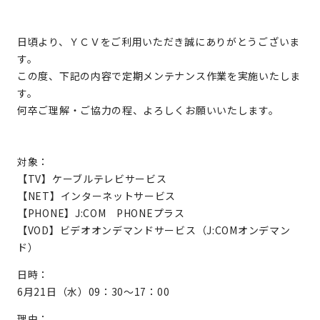
日頃より、ＹＣＶをご利用いただき誠にありがとうございま
す。
この度、下記の内容で定期メンテナンス作業を実施いたしま
す。
何卒ご理解・ご協力の程、よろしくお願いいたします。
対象：
【TV】ケーブルテレビサービス
【NET】インターネットサービス
【PHONE】J:COM PHONEプラス
【VOD】ビデオオンデマンドサービス（J:COMオンデマン
ド）
日時：
6月21日（水）09：30～17：00
理由：