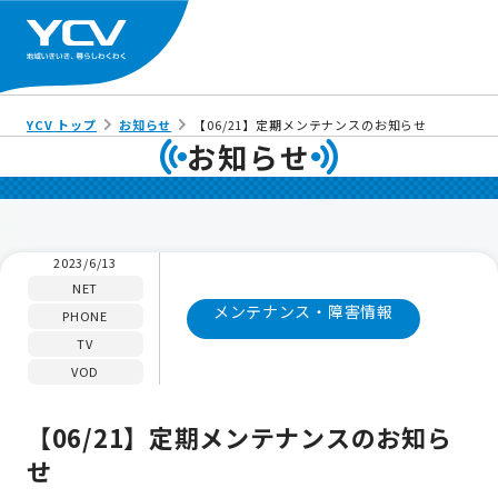
YCV トップ
お知らせ
【06/21】定期メンテナンスのお知らせ
お知らせ
2023/6/13
NET
メンテナンス・障害情報
PHONE
TV
VOD
【06/21】定期メンテナンスのお知ら
せ