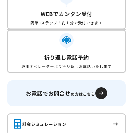
WEBでカンタン受付
簡単3ステップ！約１分で受付できます
折り返し電話予約
専用オペレーターより折り返しお電話いたします
お電話でお問合せ
の方はこちら
料金シミュレーション