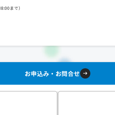
M8:00まで）
お申込み・お問合せ