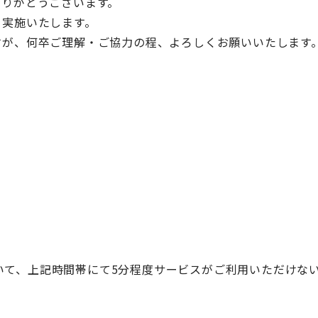
ありがとうございます。
を実施いたします。
すが、何卒ご理解・ご協力の程、よろしくお願いいたします
において、上記時間帯にて5分程度サービスがご利用いただけ