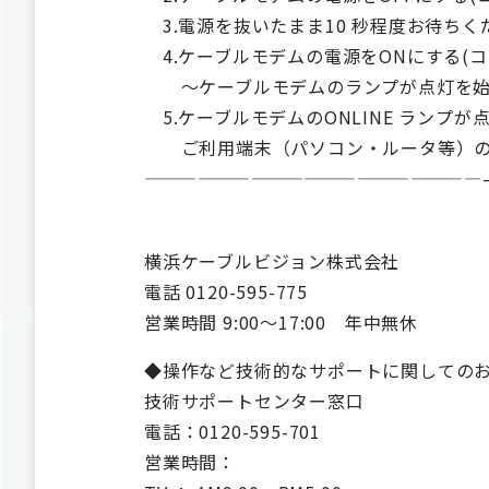
3.電源を抜いたまま10 秒程度お待ちく
4.ケーブルモデムの電源をONにする(
～ケーブルモデムのランプが点灯を始
5.ケーブルモデムのONLINE ランプ
ご利用端末（パソコン・ルータ等）の
———————————————————
横浜ケーブルビジョン株式会社
電話 0120-595-775
営業時間 9:00～17:00 年中無休
◆操作など技術的なサポートに関しての
技術サポートセンター窓口
電話：0120-595-701
営業時間：