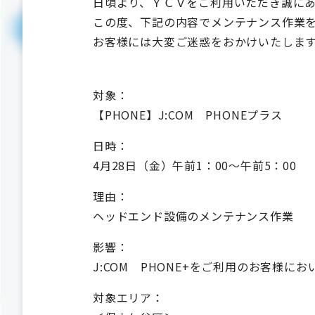
日頃より、ＹＣＶをご利用いただき誠に
この度、下記の内容でメンテナンス作業
お客様には大変ご迷惑をおかけいたしま
対象：
【PHONE】J:COM PHONEプラス
日時：
4月28日（金）午前1：00～午前5：00
理由：
ヘッドエンド設備のメンテナンス作業
影響：
J:COM PHONE+をご利用のお客様
対象エリア：