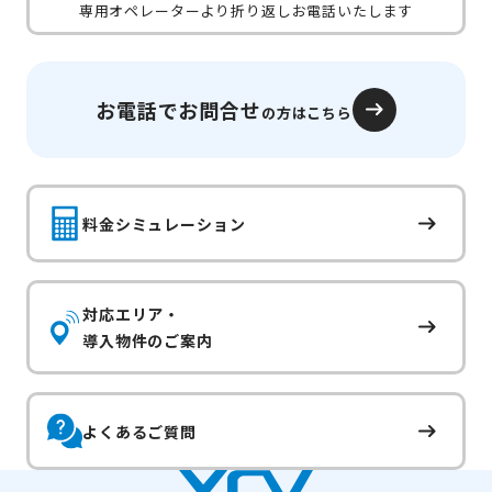
専用オペレーターより折り返しお電話いたします
お電話でお問合せ
の方はこちら
料金シミュレーション
対応エリア・
導入物件のご案内
よくあるご質問