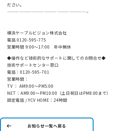
ださい。
———————————————————–
横浜ケーブルビジョン株式会社
電話 0120-595-775
営業時間 9:00～17:00 年中無休
◆操作など技術的なサポートに関してのお問合せ◆
技術サポートセンター窓口
電話：0120-595-701
営業時間：
TV ： AM9:00～PM5:00
NET：AM9:00～PM10:00（土日祝日はPM8:00まで）
固定電話 / YCV HOME：24時間
お知らせ一覧へ戻る