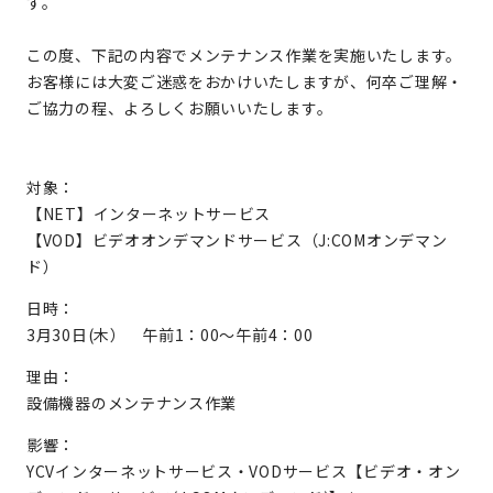
す。
この度、下記の内容でメンテナンス作業を実施いたします。
お客様には大変ご迷惑をおかけいたしますが、何卒ご理解・
ご協力の程、よろしくお願いいたします。
対象：
【NET】インターネットサービス
【VOD】ビデオオンデマンドサービス（J:COMオンデマン
ド）
日時：
3月30日(木） 午前1：00～午前4：00
理由：
設備機器のメンテナンス作業
影響：
YCVインターネットサービス・VODサービス【ビデオ・オン