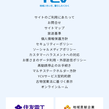
サイトのご利用にあたって
お問合せ
サイトマップ
放送基準
個人情報保護方針
セキュリティーポリシー
ソーシャルメディアポリシー
カスタマーハラスメントへの対応
お客さまのデータ利用・外部送信ポリシー
再勧誘停止のお手続き
マルチステークホルダー方針
YCVサービス契約約款
古物営業法に基づく表示
オンラインルーム