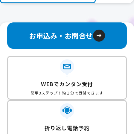
お申込み・お問合せ
WEBでカンタン受付
簡単3ステップ！約１分で受付できます
折り返し電話予約