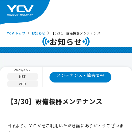
YCV トップ
お知らせ
【3/30】設備機器メンテナンス
お知らせ
2023/3/22
メンテナンス・障害情報
NET
VOD
【3/30】設備機器メンテナンス
日頃より、ＹＣＶをご利用いただき誠にありがとうございま