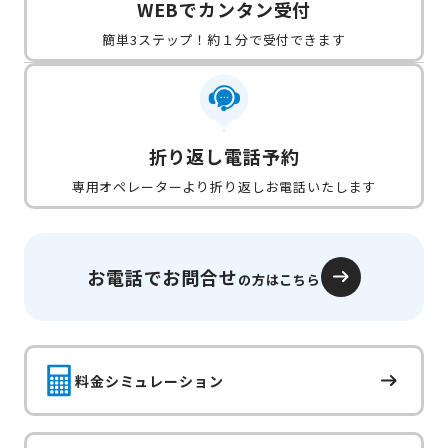
WEBでカンタン受付
簡単3ステップ！約１分で受付できます
折り返し電話予約
専用オペレーターより折り返しお電話いたします
お電話でお問合せ
の方はこちら
料金シミュレーション