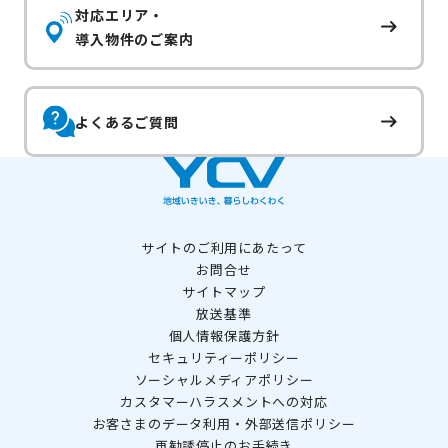
対応エリア・
導入物件のご案内
よくあるご質問
サイトのご利用にあたって
お問合せ
サイトマップ
放送基準
個人情報保護方針
セキュリティーポリシー
ソーシャルメディアポリシー
カスタマーハラスメントへの対応
お客さまのデータ利用・外部送信ポリシー
再勧誘停止のお手続き