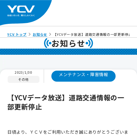
YCV トップ
お知らせ
【YCVデータ放送】道路交通情報の一部更新停止
お知らせ
2023/1/30
メンテナンス・障害情報
その他
【YCVデータ放送】道路交通情報の一
部更新停止
日頃より、ＹＣＶをご利用いただき誠にありがとうございま