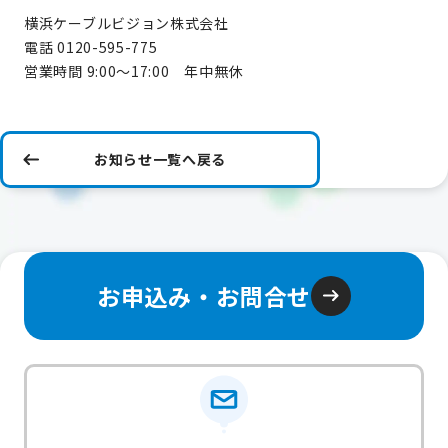
横浜ケーブルビジョン株式会社
電話 0120-595-775
営業時間 9:00～17:00 年中無休
お知らせ一覧へ戻る
お申込み・お問合せ