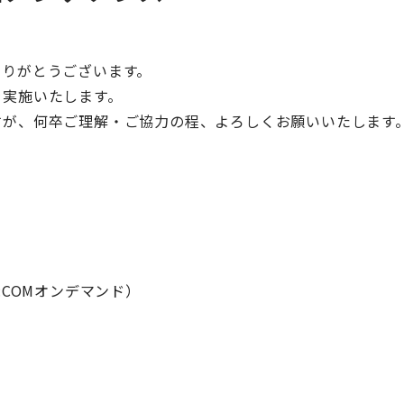
ありがとうございます。
を実施いたします。
すが、何卒ご理解・ご協力の程、よろしくお願いいたします
:COMオンデマンド）