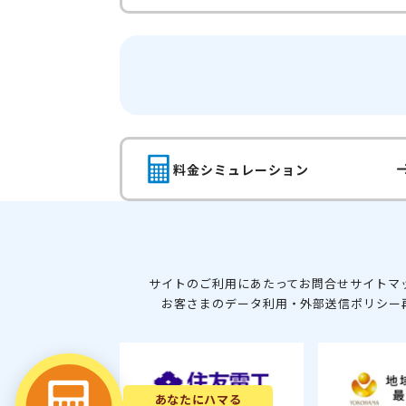
料金シミュレーション
サイトのご利用にあたって
お問合せ
サイトマ
お客さまのデータ利用・外部送信ポリシー
あなたにハマる