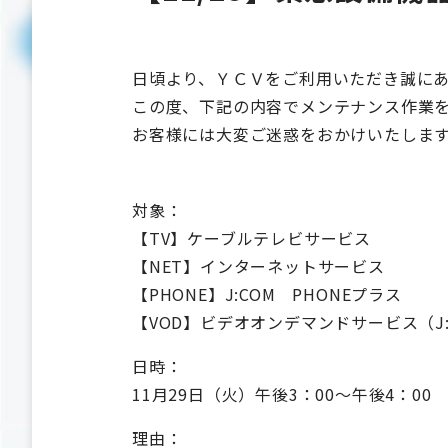
日頃より、ＹＣＶをご利用いただき誠に
この度、下記の内容でメンテナンス作業
お客様には大変ご迷惑をおかけいたしま
対象：
【TV】ケーブルテレビサービス
【NET】インターネットサービス
【PHONE】J:COM PHONEプラス
【VOD】ビデオオンデマンドサービス（J
日時：
11月29日（火）午後3：00～午後4：00
理由：