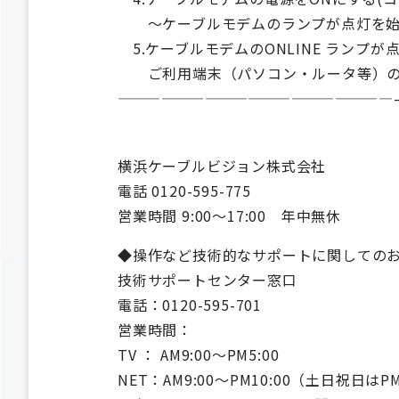
～ケーブルモデムのランプが点灯を始
5.ケーブルモデムのONLINE ランプ
ご利用端末（パソコン・ルータ等）の
———————————————————
横浜ケーブルビジョン株式会社
電話 0120-595-775
営業時間 9:00～17:00 年中無休
◆操作など技術的なサポートに関しての
技術サポートセンター窓口
電話：0120-595-701
営業時間：
TV ： AM9:00～PM5:00
NET：AM9:00～PM10:00（土日祝日はP