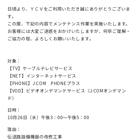
日頃より、ＹＣＶをご利用いただき誠にありがとうございま
す。
この度、下記の内容でメンテナンス作業を実施いたします。
お客様には大変ご迷惑をおかけいたしますが、何卒ご理解・
ご協力の程、よろしくお願いいたします。
対象：
【TV】ケーブルテレビサービス
【NET】インターネットサービス
【PHONE】J:COM PHONEプラス
【VOD】ビデオオンデマンドサービス（J:COMオンデマン
ド）
日時：
10月26日（水）午後3：00～午後5：00
理由：
伝送路設備機器の改修工事