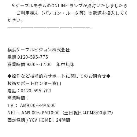
5.ケーブルモデムのONLINE ランプが点灯いたしましたら
ご利用端末（パソコン・ルータ等）の電源を投入してく
ださい。
———————————————————–
横浜ケーブルビジョン株式会社
電話 0120-595-775
営業時間 9:00～17:00 年中無休
◆操作など技術的なサポートに関してのお問合せ◆
技術サポートセンター窓口
電話：0120-595-701
営業時間：
TV ： AM9:00～PM5:00
NET：AM9:00～PM10:00（土日祝日はPM8:00まで）
固定電話 / YCV HOME：24時間