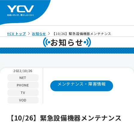
YCV トップ
お知らせ
【10/26】緊急設備機器メンテナンス
お知らせ
2022/10/26
NET
メンテナンス・障害情報
PHONE
TV
VOD
【10/26】緊急設備機器メンテナンス