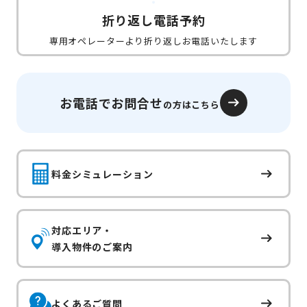
折り返し電話予約
専用オペレーターより折り返しお電話いたします
お電話でお問合せ
の方はこちら
料金シミュレーション
対応エリア・
導入物件のご案内
よくあるご質問