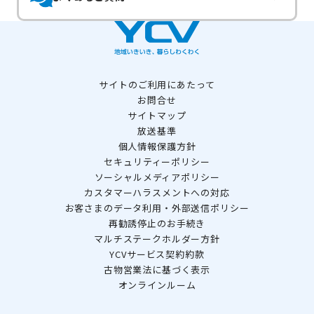
サイトのご利用にあたって
お問合せ
サイトマップ
放送基準
個人情報保護方針
セキュリティーポリシー
ソーシャルメディアポリシー
カスタマーハラスメントへの対応
お客さまのデータ利用・外部送信ポリシー
再勧誘停止のお手続き
マルチステークホルダー方針
YCVサービス契約約款
古物営業法に基づく表示
オンラインルーム