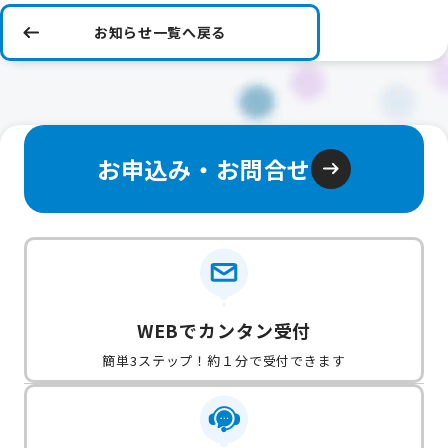
お知らせ一覧へ戻る
お申込み・お問合せ
WEBでカンタン受付
簡単3ステップ！約１分で受付できます