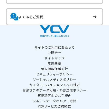
よくあるご質問
サイトのご利用にあたって
お問合せ
サイトマップ
放送基準
個人情報保護方針
セキュリティーポリシー
ソーシャルメディアポリシー
カスタマーハラスメントへの対応
お客さまのデータ利用・外部送信ポリシー
再勧誘停止のお手続き
マルチステークホルダー方針
YCVサービス契約約款