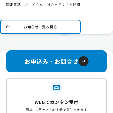
固定電話 ／ ＹＣＶ ＨＯＭＥ：２４時間
お知らせ一覧へ戻る
お申込み・お問合せ
WEBでカンタン受付
簡単3ステップ！約１分で受付できます