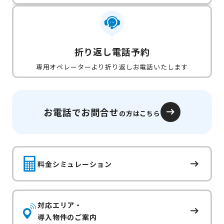
折り返し電話予約
専用オペレーターより折り返しお電話いたします
お電話でお問合せ
の方はこちら
料金シミュレーション
対応エリア・
導入物件のご案内