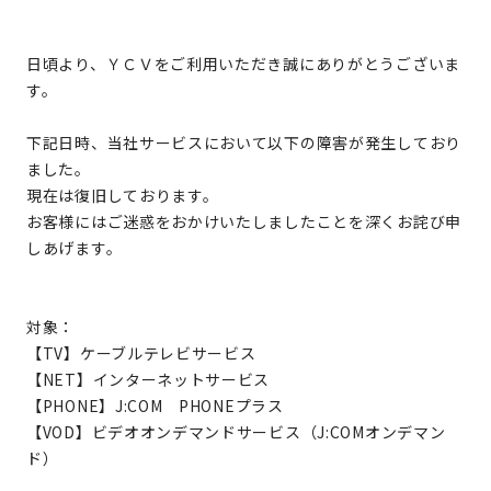
日頃より、ＹＣＶをご利用いただき誠にありがとうございま
す。
下記日時、当社サービスにおいて以下の障害が発生しており
ました。
現在は復旧しております。
お客様にはご迷惑をおかけいたしましたことを深くお詫び申
しあげます。
対象：
【TV】ケーブルテレビサービス
【NET】インターネットサービス
【PHONE】J:COM PHONEプラス
【VOD】ビデオオンデマンドサービス（J:COMオンデマン
ド）