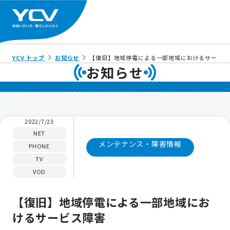
YCV トップ
お知らせ
【復旧】地域停電による一部地域におけるサービス
お知らせ
2022/7/23
NET
メンテナンス・障害情報
PHONE
TV
VOD
【復旧】地域停電による一部地域にお
けるサービス障害