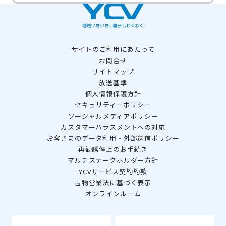
サイトのご利用にあたって
お問合せ
サイトマップ
放送基準
個人情報保護方針
セキュリティーポリシー
ソーシャルメディアポリシー
カスタマーハラスメントへの対応
お客さまのデータ利用・外部送信ポリシー
再勧誘停止のお手続き
マルチステークホルダー方針
YCVサービス契約約款
古物営業法に基づく表示
オンラインルーム