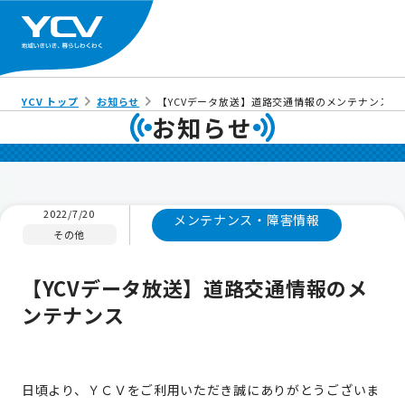
YCV トップ
お知らせ
【YCVデータ放送】道路交通情報のメンテナンス
お知らせ
2022/7/20
メンテナンス・障害情報
その他
【YCVデータ放送】道路交通情報のメ
ンテナンス
日頃より、ＹＣＶをご利用いただき誠にありがとうございま