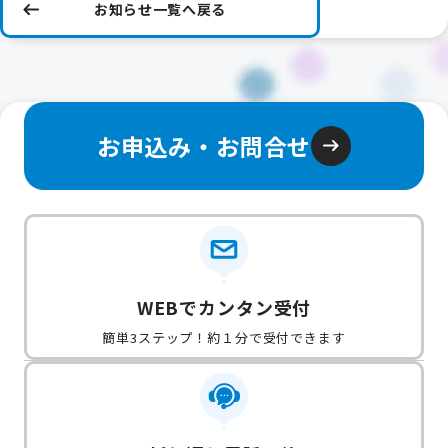
お知らせ一覧へ戻る
お申込み・お問合せ
WEBでカンタン受付
簡単3ステップ！約１分で受付できます