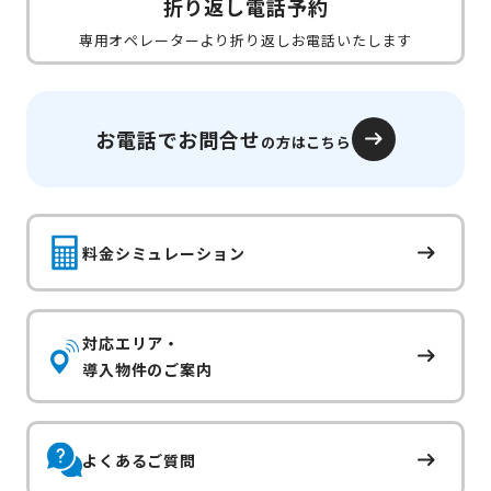
折り返し電話予約
専用オペレーターより折り返しお電話いたします
お電話でお問合せ
の方はこちら
料金シミュレーション
対応エリア・
導入物件のご案内
よくあるご質問