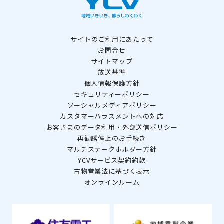
サイトのご利用にあたって
お問合せ
サイトマップ
放送基準
個人情報保護方針
セキュリティーポリシー
ソーシャルメディアポリシー
カスタマーハラスメントへの対応
お客さまのデータ利用・外部送信ポリシー
再勧誘停止のお手続き
マルチステークホルダー方針
YCVサービス契約約款
古物営業法に基づく表示
オンラインルーム