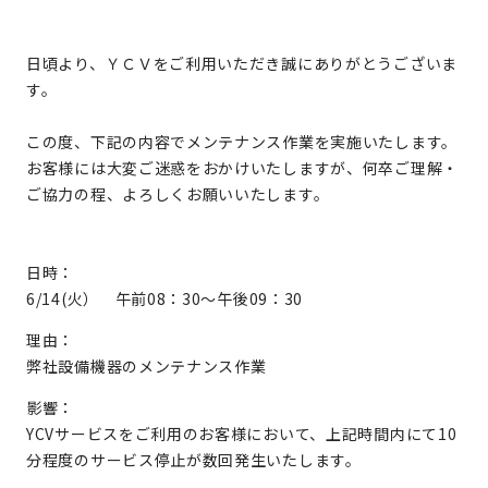
日頃より、ＹＣＶをご利用いただき誠にありがとうございま
す。
この度、下記の内容でメンテナンス作業を実施いたします。
お客様には大変ご迷惑をおかけいたしますが、何卒ご理解・
ご協力の程、よろしくお願いいたします。
日時：
6/14(火） 午前08：30～午後09：30
理由：
弊社設備機器のメンテナンス作業
影響：
YCVサービスをご利用のお客様において、上記時間内にて10
分程度のサービス停止が数回発生いたします。