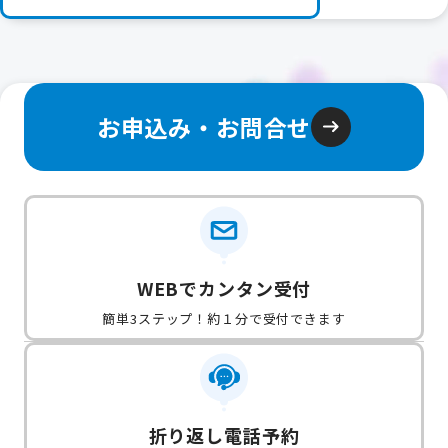
お申込み・お問合せ
WEBでカンタン受付
簡単3ステップ！約１分で受付できます
折り返し電話予約