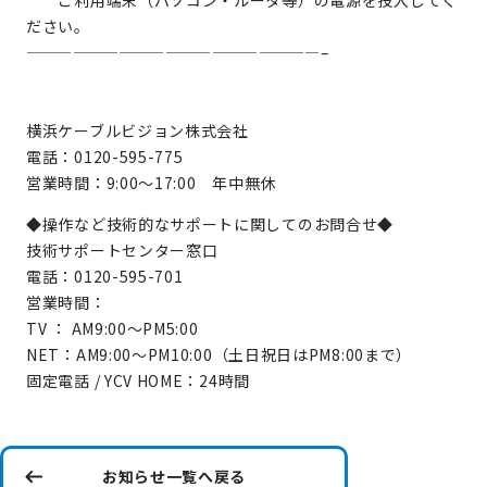
ご利用端末（パソコン・ルータ等）の電源を投入してく
ださい。
———————————————————–
横浜ケーブルビジョン株式会社
電話：0120-595-775
営業時間：9:00～17:00 年中無休
◆操作など技術的なサポートに関してのお問合せ◆
技術サポートセンター窓口
電話：0120-595-701
営業時間：
TV ： AM9:00～PM5:00
NET：AM9:00～PM10:00（土日祝日はPM8:00まで）
固定電話 / YCV HOME：24時間
お知らせ一覧へ戻る