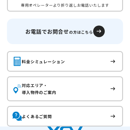
専用オペレーターより折り返しお電話いたします
お電話でお問合せ
の方はこちら
料金シミュレーション
対応エリア・
導入物件のご案内
よくあるご質問