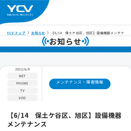
YCV トップ
お知らせ
【6/14 保土ケ谷区、旭区】設備機器メンテナン
お知らせ
2022/6/9
NET
メンテナンス・障害情報
PHONE
TV
VOD
【6/14 保土ケ谷区、旭区】設備機器
メンテナンス