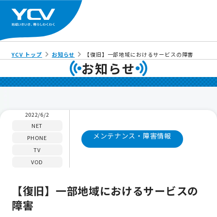
YCV トップ
お知らせ
【復旧】一部地域におけるサービスの障害
お知らせ
2022/6/2
NET
メンテナンス・障害情報
PHONE
TV
VOD
【復旧】一部地域におけるサービスの
障害