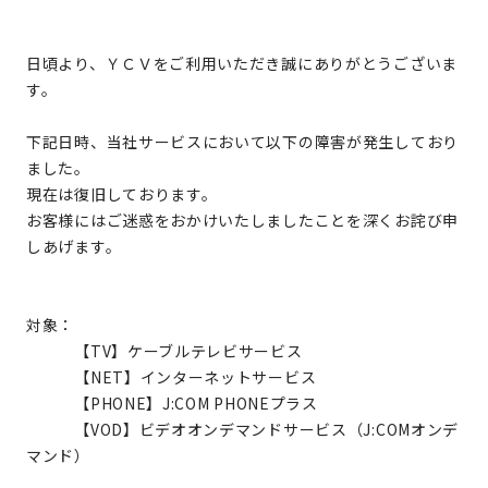
日頃より、ＹＣＶをご利用いただき誠にありがとうございま
す。
下記日時、当社サービスにおいて以下の障害が発生しており
ました。
現在は復旧しております。
お客様にはご迷惑をおかけいたしましたことを深くお詫び申
しあげます。
対象：
【TV】ケーブルテレビサービス
【NET】インターネットサービス
【PHONE】J:COM PHONEプラス
【VOD】ビデオオンデマンドサービス（J:COMオンデ
マンド）