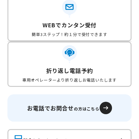
WEBでカンタン受付
簡単3ステップ！約１分で受付できます
折り返し電話予約
専用オペレーターより折り返しお電話いたします
お電話でお問合せ
の方はこちら