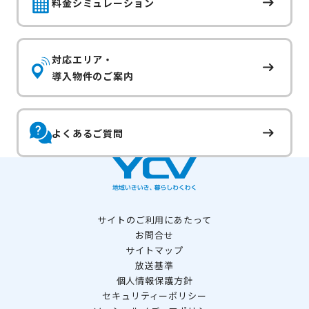
料金シミュレーション
対応エリア・
導入物件のご案内
よくあるご質問
サイトのご利用にあたって
お問合せ
サイトマップ
放送基準
個人情報保護方針
セキュリティーポリシー