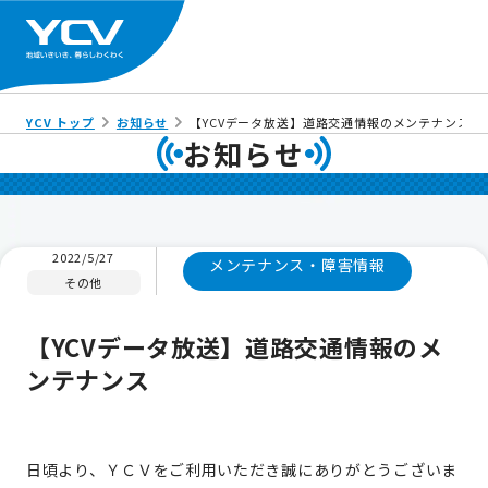
YCV トップ
お知らせ
【YCVデータ放送】道路交通情報のメンテナンス
お知らせ
2022/5/27
メンテナンス・障害情報
その他
【YCVデータ放送】道路交通情報のメ
ンテナンス
日頃より、ＹＣＶをご利用いただき誠にありがとうございま