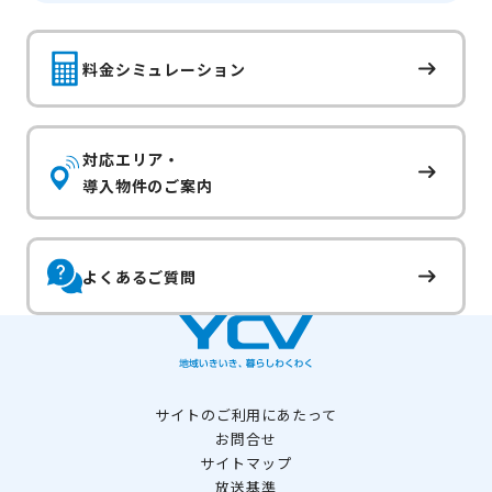
料金シミュレーション
対応エリア・
導入物件のご案内
よくあるご質問
サイトのご利用にあたって
お問合せ
サイトマップ
放送基準