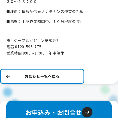
３０～１８：００
■理由：情報配信元メンテナンス作業のため
■影響：上記作業時間中、１０分程度の停止
横浜ケーブルビジョン株式会社
電話 0120-595-775
営業時間 9:00～17:00 年中無休
お知らせ一覧へ戻る
お申込み・お問合せ