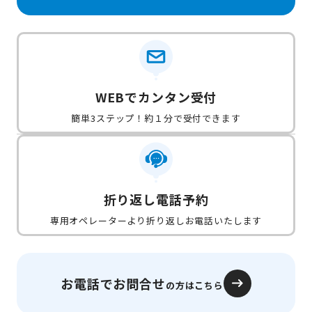
WEBでカンタン受付
簡単3ステップ！約１分で受付できます
折り返し電話予約
専用オペレーターより折り返しお電話いたします
お電話でお問合せ
の方はこちら