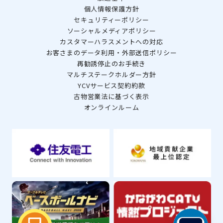
個人情報保護方針
セキュリティーポリシー
ソーシャルメディアポリシー
カスタマーハラスメントへの対応
お客さまのデータ利用・外部送信ポリシー
再勧誘停止のお手続き
マルチステークホルダー方針
YCVサービス契約約款
古物営業法に基づく表示
オンラインルーム