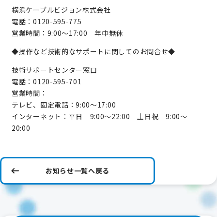
横浜ケーブルビジョン株式会社
電話：0120-595-775
営業時間：9:00～17:00 年中無休
◆操作など技術的なサポートに関してのお問合せ◆
技術サポートセンター窓口
電話：0120-595-701
営業時間：
テレビ、固定電話：9:00～17:00
インターネット：平日 9:00～22:00 土日祝 9:00～
20:00
お知らせ一覧へ戻る