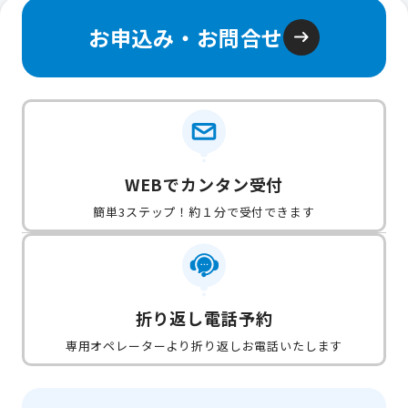
お申込み・お問合せ
WEBでカンタン受付
簡単3ステップ！約１分で受付できます
折り返し電話予約
専用オペレーターより折り返しお電話いたします