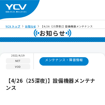
YCV トップ
お知らせ
【4/26（25深夜)】設備機器メンテナンス
お知らせ
2022/4/19
メンテナンス・障害情報
NET
VOD
【4/26（25深夜)】設備機器メンテナ
ンス