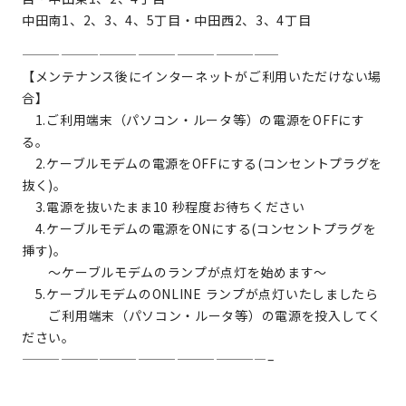
中田南1、2、3、4、5丁目・中田西2、3、4丁目
————————————————————
【メンテナンス後にインターネットがご利用いただけない場
合】
1.ご利用端末（パソコン・ルータ等）の電源をOFFにす
る。
2.ケーブルモデムの電源をOFFにする(コンセントプラグを
抜く)。
3.電源を抜いたまま10 秒程度お待ちください
4.ケーブルモデムの電源をONにする(コンセントプラグを
挿す)。
～ケーブルモデムのランプが点灯を始めます～
5.ケーブルモデムのONLINE ランプが点灯いたしましたら
ご利用端末（パソコン・ルータ等）の電源を投入してく
ださい。
———————————————————–