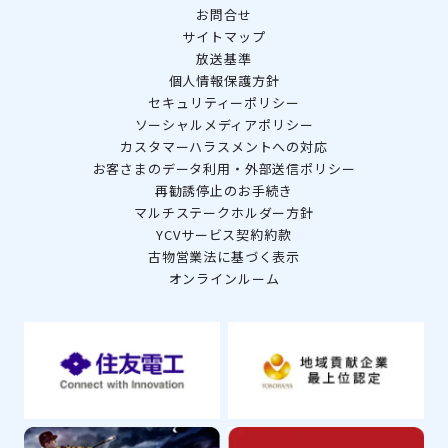
お問合せ
サイトマップ
放送基準
個人情報保護方針
セキュリティーポリシー
ソーシャルメディアポリシー
カスタマーハラスメントへの対応
お客さまのデータ利用・外部送信ポリシー
再勧誘停止のお手続き
マルチステークホルダー方針
YCVサービス契約約款
古物営業法に基づく表示
オンラインルーム