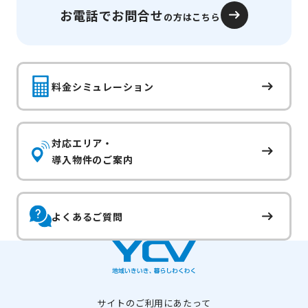
お電話でお問合せ
の方はこちら
料金シミュレーション
対応エリア・
導入物件のご案内
よくあるご質問
サイトのご利用にあたって