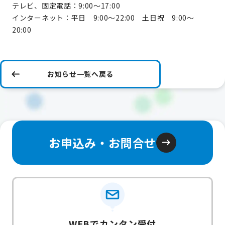
テレビ、固定電話：9:00～17:00
インターネット：平日 9:00～22:00 土日祝 9:00～
20:00
お知らせ一覧へ戻る
お申込み・お問合せ
WEBでカンタン受付