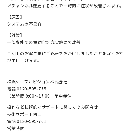
※チャンネル変更することで一時的に症状が改善されます。
【原因】
システムの不具合
【対策】
一部機能での無効化対応実施にて改善
ご利用のお客さまにご迷惑をおかけしましたことを深くお詫
び申し上げます。
横浜ケーブルビジョン株式会社
電話 0120-595-775
営業時間 9:00～17:00 年中無休
操作など技術的なサポートに関してのお問合せ
技術サポート窓口
電話 0120-595-701
営業時間