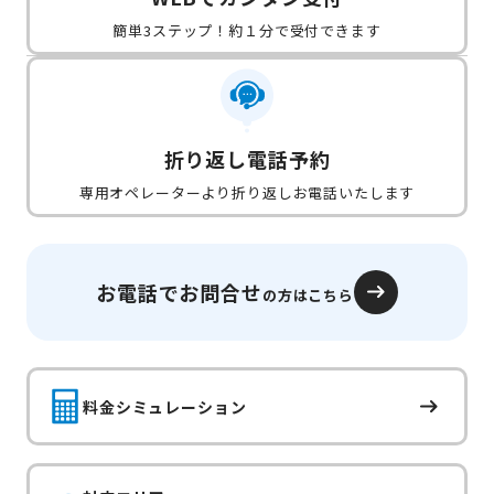
簡単3ステップ！約１分で受付できます
折り返し電話予約
専用オペレーターより折り返しお電話いたします
お電話でお問合せ
の方はこちら
料金シミュレーション