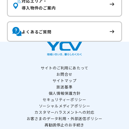
対応エリア・
導入物件のご案内
よくあるご質問
サイトのご利用にあたって
お問合せ
サイトマップ
放送基準
個人情報保護方針
セキュリティーポリシー
ソーシャルメディアポリシー
カスタマーハラスメントへの対応
お客さまのデータ利用・外部送信ポリシー
再勧誘停止のお手続き