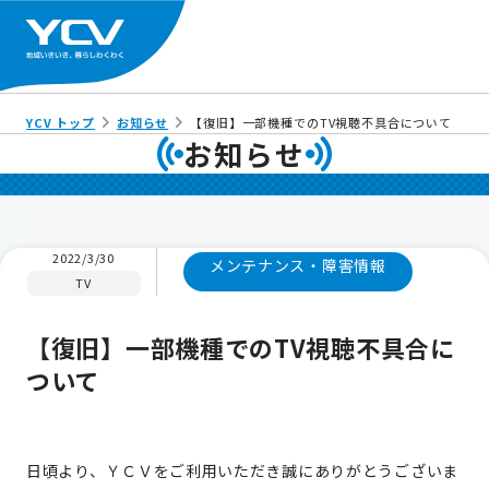
YCV トップ
お知らせ
【復旧】一部機種でのTV視聴不具合について
お知らせ
2022/3/30
メンテナンス・障害情報
TV
【復旧】一部機種でのTV視聴不具合に
ついて
日頃より、ＹＣＶをご利用いただき誠にありがとうございま