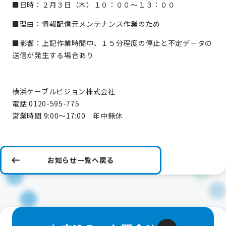
■日時：２月３日（木）１０：００～１３：００
■理由：情報配信元メンテナンス作業のため
■影響：上記作業時間中、１５分程度の停止と不定データの
送信が発生する場合あり
横浜ケーブルビジョン株式会社
電話 0120-595-775
営業時間 9:00～17:00 年中無休
お知らせ一覧へ戻る