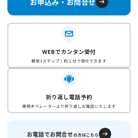
お申込み・お問合せ
WEBでカンタン受付
簡単3ステップ！約１分で受付できます
折り返し電話予約
専用オペレーターより折り返しお電話いたします
お電話でお問合せ
の方はこちら