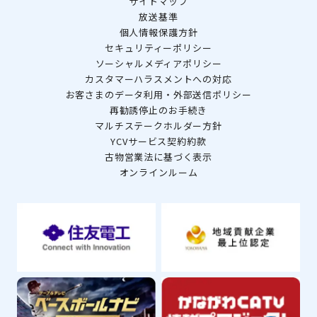
サイトマップ
放送基準
個人情報保護方針
セキュリティーポリシー
ソーシャルメディアポリシー
カスタマーハラスメントへの対応
お客さまのデータ利用・外部送信ポリシー
再勧誘停止のお手続き
マルチステークホルダー方針
YCVサービス契約約款
古物営業法に基づく表示
オンラインルーム