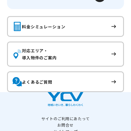
料金シミュレーション
対応エリア・
導入物件のご案内
よくあるご質問
サイトのご利用にあたって
お問合せ