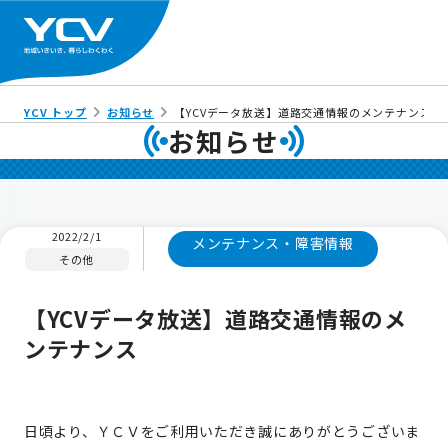
YCV トップ
お知らせ
【YCVデータ放送】道路交通情報のメンテナンス
お知らせ
2022/2/1
メンテナンス・障害情報
その他
【YCVデータ放送】道路交通情報のメ
ンテナンス
日頃より、ＹＣＶをご利用いただき誠にありがとうございま