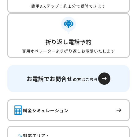
簡単3ステップ！約１分で受付できます
折り返し電話予約
専用オペレーターより折り返しお電話いたします
お電話でお問合せ
の方はこちら
料金シミュレーション
対応エリア・