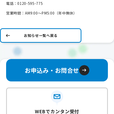
電話：0120-595-775
営業時間：AM9:00～PM5:00（年中無休）
お知らせ一覧へ戻る
お申込み・お問合せ
WEBでカンタン受付