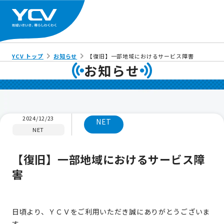
YCV トップ
お知らせ
【復旧】一部地域におけるサービス障害
お知らせ
2024/12/23
NET
NET
【復旧】一部地域におけるサービス障
害
日頃より、ＹＣＶをご利用いただき誠にありがとうございま
す。