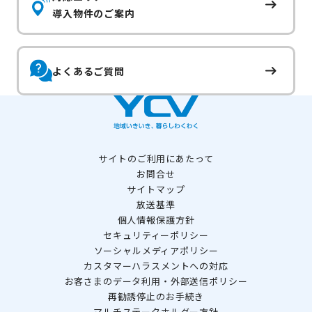
導入物件のご案内
よくあるご質問
サイトのご利用にあたって
お問合せ
サイトマップ
放送基準
個人情報保護方針
セキュリティーポリシー
ソーシャルメディアポリシー
カスタマーハラスメントへの対応
お客さまのデータ利用・外部送信ポリシー
再勧誘停止のお手続き
マルチステークホルダー方針