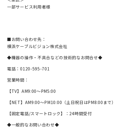
一部サービス利用者様
■お問い合わせ先：
横浜ケーブルビジョン株式会社
◆機器の操作・不具合などの技術的なお問合せ◆
電話：0120-595-701
営業時間：
【TV】AM9:00～PM5:00
【NET】AM9:00～PM10:00（土日祝日はPM8:00まで）
【固定電話/スマートロック】：24時間受付
◆一般的なお問い合わせ◆