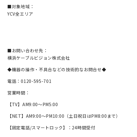
■対象地域：
YCV全エリア
■お問い合わせ先：
横浜ケーブルビジョン株式会社
◆機器の操作・不具合などの技術的なお問合せ◆
電話：0120-595-701
営業時間：
【TV】AM9:00～PM5:00
【NET】AM9:00～PM10:00（土日祝日はPM8:00まで）
【固定電話/スマートロック】：24時間受付