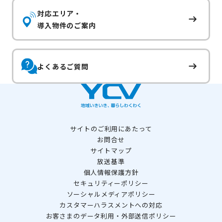
対応エリア・
導入物件のご案内
よくあるご質問
サイトのご利用にあたって
お問合せ
サイトマップ
放送基準
個人情報保護方針
セキュリティーポリシー
ソーシャルメディアポリシー
カスタマーハラスメントへの対応
お客さまのデータ利用・外部送信ポリシー