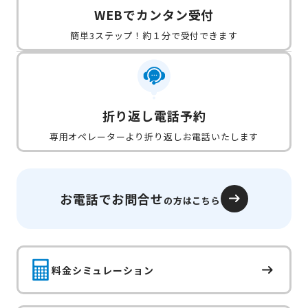
WEBでカンタン受付
簡単3ステップ！約１分で受付できます
折り返し電話予約
専用オペレーターより折り返しお電話いたします
お電話でお問合せ
の方はこちら
料金シミュレーション