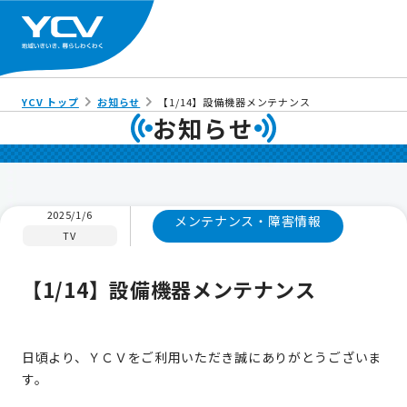
YCV トップ
お知らせ
【1/14】設備機器メンテナンス
お知らせ
2025/1/6
メンテナンス・障害情報
TV
【1/14】設備機器メンテナンス
日頃より、ＹＣＶをご利用いただき誠にありがとうございま
す。