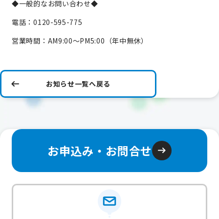
◆一般的なお問い合わせ◆
電話：0120-595-775
営業時間：AM9:00～PM5:00（年中無休）
お知らせ一覧へ戻る
お申込み・お問合せ