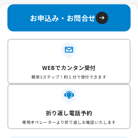
お申込み・お問合せ
WEBでカンタン受付
簡単3ステップ！約１分で受付できます
折り返し電話予約
専用オペレーターより折り返しお電話いたします