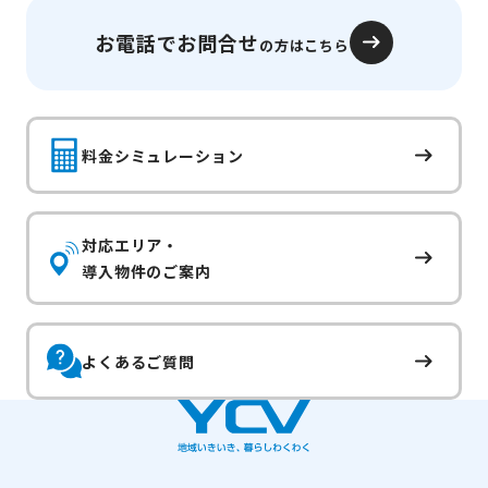
お電話でお問合せ
の方はこちら
料金シミュレーション
対応エリア・
導入物件のご案内
よくあるご質問