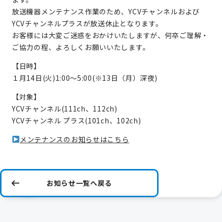
放送機器メンテナンス作業のため、YCVチャンネルおよび
YCVチャンネルプラスが放送休止となります。
お客様には大変ご迷惑をおかけいたしますが、何卒ご理解・
ご協力の程、よろしくお願いいたします。
【日時】
１月14日(火)1:00～5:00(※13日（月）深夜)
【対象】
YCVチャンネル(111ch、112ch)
YCVチャンネル プラス(101ch、102ch)
メンテナンスのお知らせはこちら
お知らせ一覧へ戻る