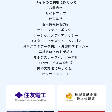
サイトのご利用にあたって
お問合せ
サイトマップ
放送基準
個人情報保護方針
セキュリティーポリシー
ソーシャルメディアポリシー
カスタマーハラスメントへの対応
お客さまのデータ利用・外部送信ポリシー
再勧誘停止のお手続き
マルチステークホルダー方針
YCVサービス契約約款
古物営業法に基づく表示
オンラインルーム