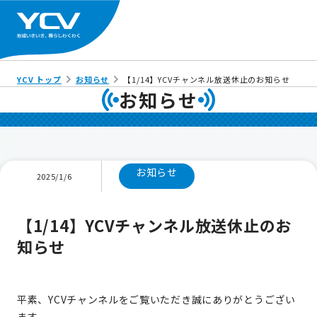
YCV トップ
お知らせ
【1/14】YCVチャンネル放送休止のお知らせ
お知らせ
お知らせ
2025/1/6
【1/14】YCVチャンネル放送休止のお
知らせ
平素、YCVチャンネルをご覧いただき誠にありがとうござい
ます。