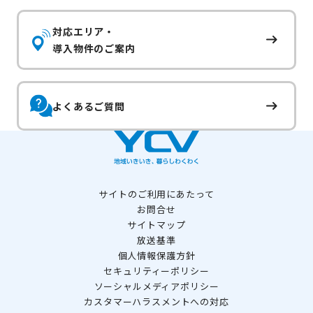
対応エリア・
導入物件のご案内
よくあるご質問
サイトのご利用にあたって
お問合せ
サイトマップ
放送基準
個人情報保護方針
セキュリティーポリシー
ソーシャルメディアポリシー
カスタマーハラスメントへの対応