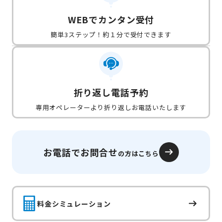
WEBでカンタン受付
簡単3ステップ！約１分で受付できます
折り返し電話予約
専用オペレーターより折り返しお電話いたします
お電話でお問合せ
の方はこちら
料金シミュレーション