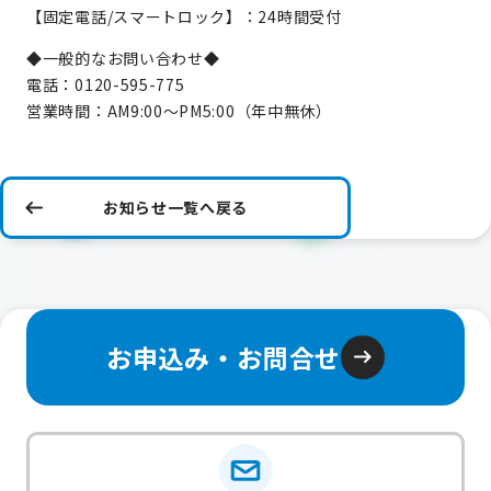
【固定電話/スマートロック】：24時間受付
◆一般的なお問い合わせ◆
電話：0120-595-775
営業時間：AM9:00～PM5:00（年中無休）
お知らせ一覧へ戻る
お申込み・お問合せ