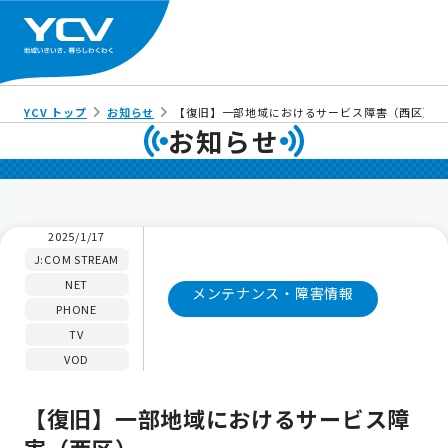
YCV トップ
お知らせ
【復旧】一部地域におけるサービス障害（西区）
お知らせ
2025/1/17
J:COM STREAM
NET
メンテナンス・障害情報
PHONE
TV
VOD
【復旧】一部地域におけるサービス障