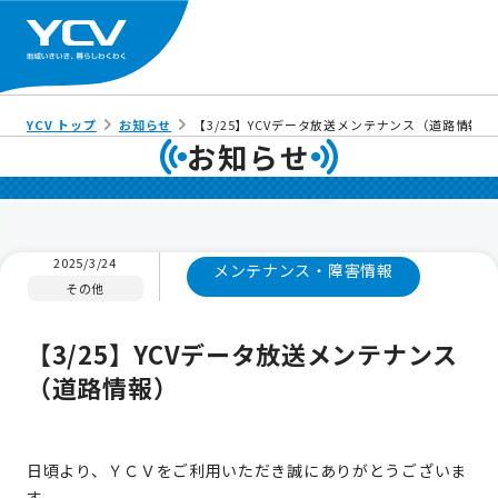
YCV トップ
お知らせ
【3/25】YCVデータ放送メンテナンス（道路情報）
お知らせ
2025/3/24
メンテナンス・障害情報
その他
【3/25】YCVデータ放送メンテナンス
（道路情報）
日頃より、ＹＣＶをご利用いただき誠にありがとうございま
す。