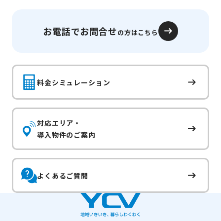
お電話でお問合せ
の方はこちら
料金シミュレーション
対応エリア・
導入物件のご案内
よくあるご質問