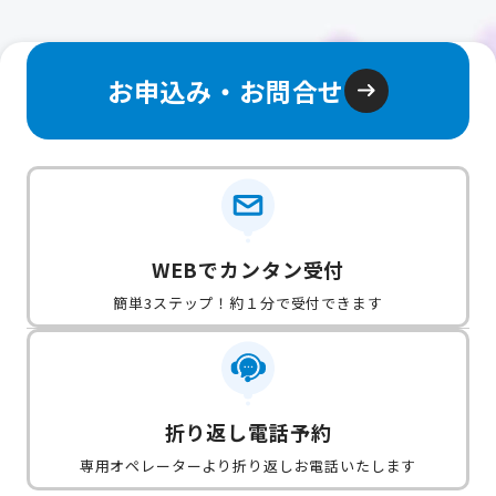
お申込み・お問合せ
WEBでカンタン受付
簡単3ステップ！約１分で受付できます
折り返し電話予約
専用オペレーターより折り返しお電話いたします