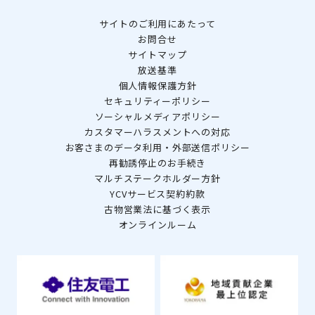
サイトのご利用にあたって
お問合せ
サイトマップ
放送基準
個人情報保護方針
セキュリティーポリシー
ソーシャルメディアポリシー
カスタマーハラスメントへの対応
お客さまのデータ利用・外部送信ポリシー
再勧誘停止のお手続き
マルチステークホルダー方針
YCVサービス契約約款
古物営業法に基づく表示
オンラインルーム