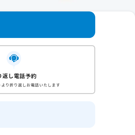
り返し電話予約
ーより折り返しお電話いたします