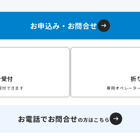
お申込み・お問合せ
ン受付
折
受付できます
専用オペレータ
お電話でお問合せ
の方はこちら