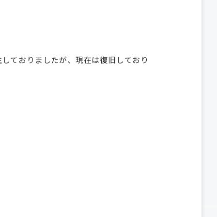
況が発生しておりましたが、現在は復旧しており