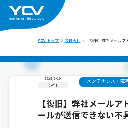
YCV トップ
お知らせ
【復旧】弊社メールアドレ
2025/9/10
メンテナンス・障
その他
【復旧】弊社メールアドレス
ールが送信できない不