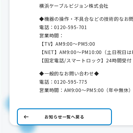
横浜ケーブルビジョン株式会社
◆機器の操作・不具合などの技術的なお
電話：0120-595-701
営業時間：
【TV】AM9:00～PM5:00
【NET】AM9:00～PM10:00（土日祝日は
【固定電話/スマートロック】24時間受付
◆一般的なお問い合わせ◆
電話：0120-595-775
営業時間：AM9:00～PM5:00（年中無休
お知らせ一覧へ戻る