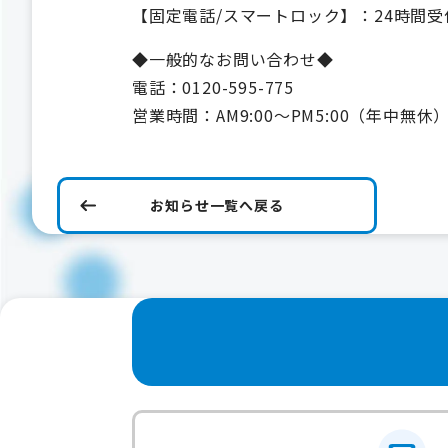
【固定電話/スマートロック】：24時間受
◆一般的なお問い合わせ◆
電話：0120-595-775
営業時間：AM9:00～PM5:00（年中無休
お知らせ一覧へ戻る