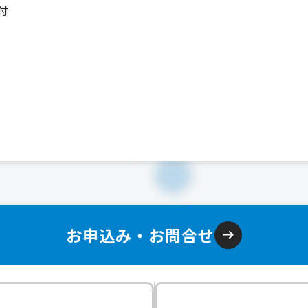
付
）
お申込み・お問合せ