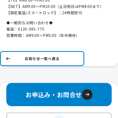
【TV】AM9:00～PM5:00
【NET】AM9:00～PM10:00（土日祝日はPM8:00まで）
【固定電話/スマートロック】：24時間受付
◆一般的なお問い合わせ◆
電話：0120-595-775
営業時間：AM9:00～PM5:00（年中無休）
お知らせ一覧へ戻る
お申込み・お問合せ