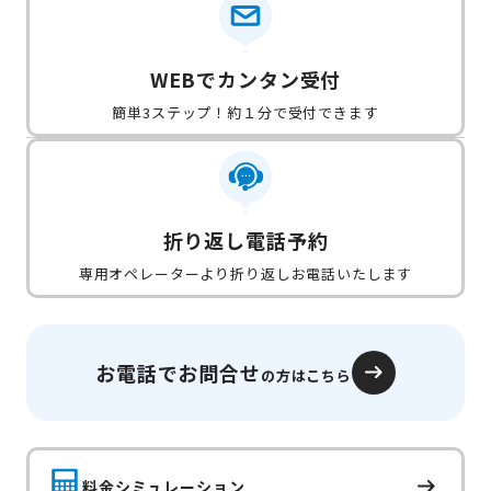
WEBでカンタン受付
簡単3ステップ！約１分で受付できます
折り返し電話予約
専用オペレーターより折り返しお電話いたします
お電話でお問合せ
の方はこちら
料金シミュレーション