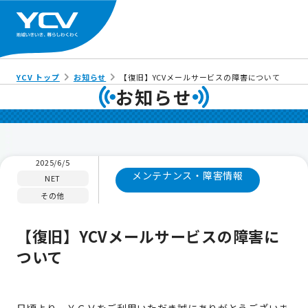
YCV トップ
お知らせ
【復旧】YCVメールサービスの障害について
お知らせ
2025/6/5
メンテナンス・障害情報
NET
その他
【復旧】YCVメールサービスの障害に
ついて