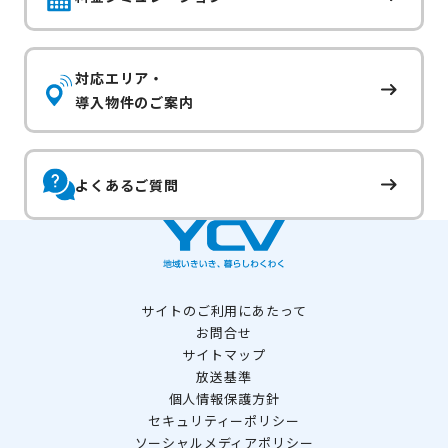
対応エリア・
導入物件のご案内
よくあるご質問
サイトのご利用にあたって
お問合せ
サイトマップ
放送基準
個人情報保護方針
セキュリティーポリシー
ソーシャルメディアポリシー