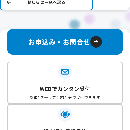
お知らせ一覧へ戻る
お申込み・お問合せ
WEBでカンタン受付
簡単3ステップ！約１分で受付できます