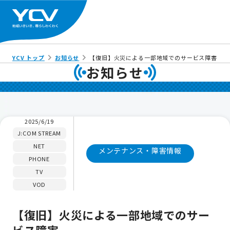
YCV トップ
お知らせ
【復旧】火災による一部地域でのサービス障害
お知らせ
2025/6/19
J:COM STREAM
NET
メンテナンス・障害情報
PHONE
TV
VOD
【復旧】火災による一部地域でのサー