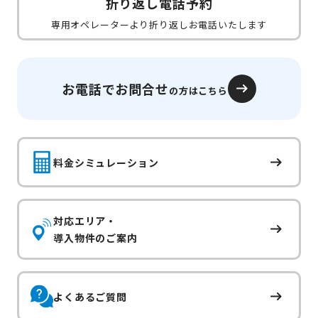
折り返し電話予約
専用オペレーターより折り返しお電話いたします
お電話でお問合せ
の方はこちら
料金シミュレーション
対応エリア・
導入物件のご案内
よくあるご質問