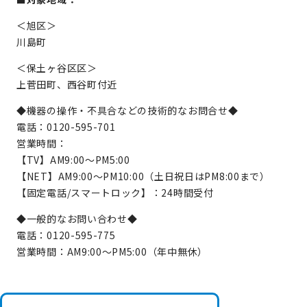
＜旭区＞
川島町
＜保土ヶ谷区区＞
上菅田町、西谷町付近
◆機器の操作・不具合などの技術的なお問合せ◆
電話：0120-595-701
営業時間：
【TV】AM9:00～PM5:00
【NET】AM9:00～PM10:00（土日祝日はPM8:00まで）
【固定電話/スマートロック】：24時間受付
◆一般的なお問い合わせ◆
電話：0120-595-775
営業時間：AM9:00～PM5:00（年中無休）