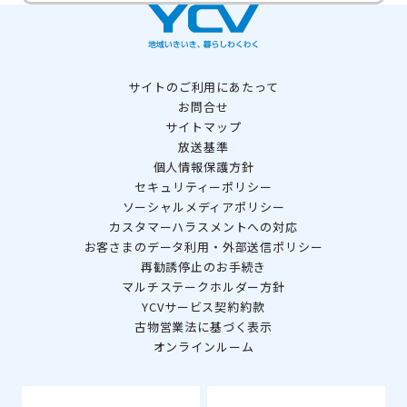
サイトのご利用にあたって
お問合せ
サイトマップ
放送基準
個人情報保護方針
セキュリティーポリシー
ソーシャルメディアポリシー
カスタマーハラスメントへの対応
お客さまのデータ利用・外部送信ポリシー
再勧誘停止のお手続き
マルチステークホルダー方針
YCVサービス契約約款
古物営業法に基づく表示
オンラインルーム