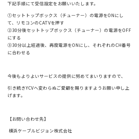
下記手順にて受信設定をお願いいたします。
①セットトップボックス（チューナー）の電源をONにし
て、リモコンのCATVを押す
②30分後セットトップボックス（チューナー）の電源をOFF
にする
③30分以上経過後、再度電源をONにし、それぞれのCH番号
に合わせる
今後もよりよいサービスの提供に努めてまいりますので、
引き続きYCVへ変わらぬご愛顧を賜りますようお願い申し上
げます。
【お問い合わせ先】
横浜ケーブルビジョン株式会社