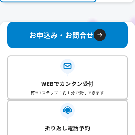
お申込み・お問合せ
WEBでカンタン受付
簡単3ステップ！約１分で受付できます
折り返し電話予約