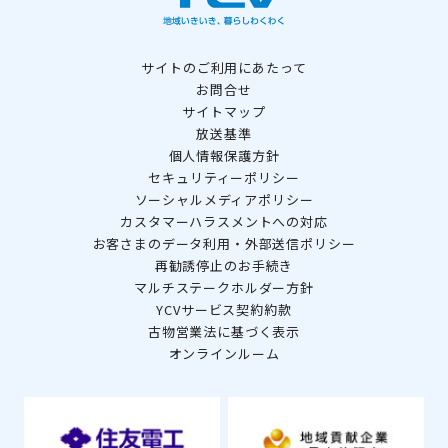
サイトのご利用にあたって
お問合せ
サイトマップ
放送基準
個人情報保護方針
セキュリティーポリシー
ソーシャルメディアポリシー
カスタマーハラスメントへの対応
お客さまのデータ利用・外部送信ポリシー
再勧誘停止のお手続き
マルチステークホルダー方針
YCVサービス契約約款
古物営業法に基づく表示
オンラインルーム