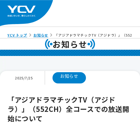
YCV トップ
お知らせ
「アジアドラマチックTV（アジドラ）」（552C
お知らせ
お知らせ
2025/7/25
「アジアドラマチックTV（アジド
ラ）」（552CH）全コースでの放送開
始について