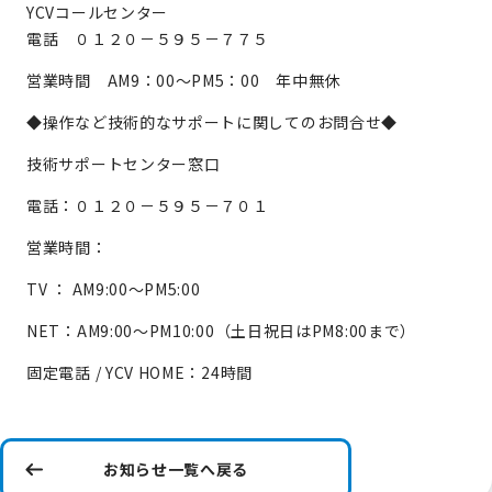
YCVコールセンター
電話 ０１２０－５９５－７７５
営業時間 AM9：00～PM5：00 年中無休
◆操作など技術的なサポートに関してのお問合せ◆
技術サポートセンター窓口
電話：０１２０－５９５－７０１
営業時間：
TV ： AM9:00～PM5:00
NET：AM9:00～PM10:00（土日祝日はPM8:00まで）
固定電話 / YCV HOME：24時間
お知らせ一覧へ戻る