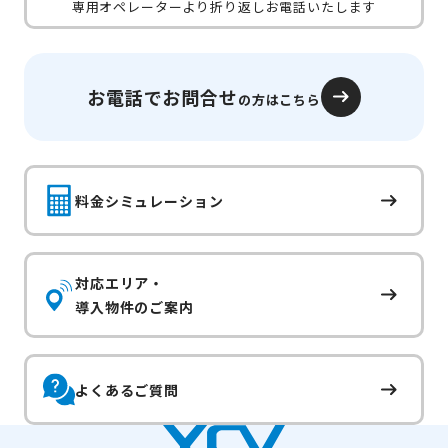
専用オペレーターより折り返しお電話いたします
お電話でお問合せ
の方はこちら
料金シミュレーション
対応エリア・
導入物件のご案内
よくあるご質問