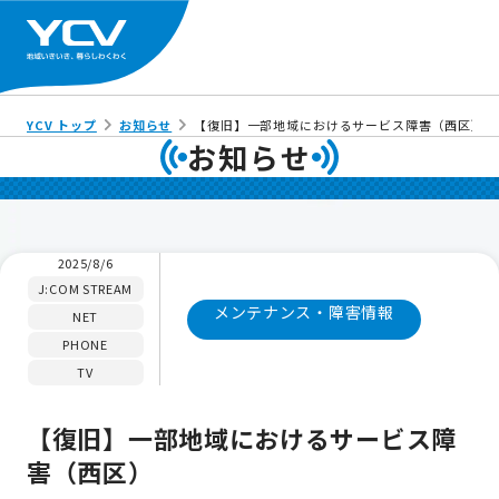
YCV トップ
お知らせ
【復旧】一部地域におけるサービス障害（西区）
お知らせ
2025/8/6
J:COM STREAM
メンテナンス・障害情報
NET
PHONE
TV
【復旧】一部地域におけるサービス障
害（西区）