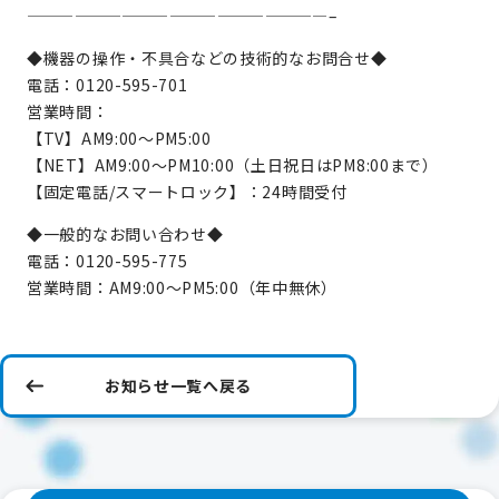
———————————————————–
◆機器の操作・不具合などの技術的なお問合せ◆
電話：0120-595-701
営業時間：
【TV】AM9:00～PM5:00
【NET】AM9:00～PM10:00（土日祝日はPM8:00まで）
【固定電話/スマートロック】：24時間受付
◆一般的なお問い合わせ◆
電話：0120-595-775
営業時間：AM9:00～PM5:00（年中無休）
お知らせ一覧へ戻る