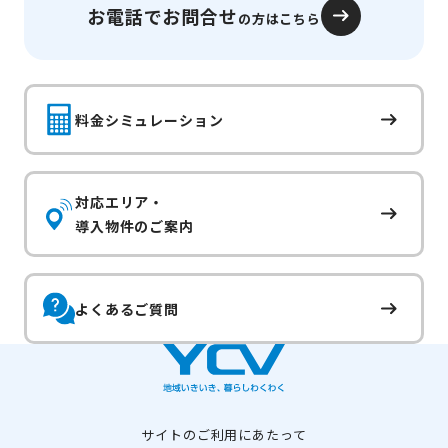
お電話でお問合せ
の方はこちら
料金シミュレーション
対応エリア・
導入物件のご案内
よくあるご質問
サイトのご利用にあたって