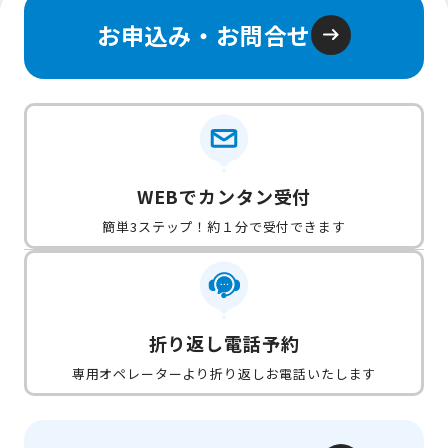
お申込み・お問合せ
WEBでカンタン受付
簡単3ステップ！約１分で受付できます
折り返し電話予約
専用オペレーターより折り返しお電話いたします