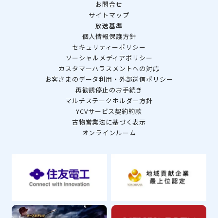
お問合せ
サイトマップ
放送基準
個人情報保護方針
セキュリティーポリシー
ソーシャルメディアポリシー
カスタマーハラスメントへの対応
お客さまのデータ利用・外部送信ポリシー
再勧誘停止のお手続き
マルチステークホルダー方針
YCVサービス契約約款
古物営業法に基づく表示
オンラインルーム