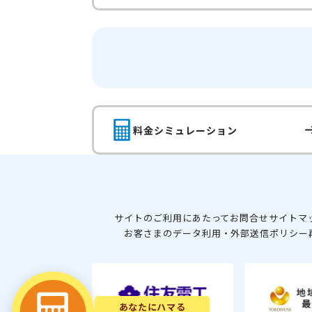
料金シミュレーション
サイトのご利用にあたって
お問合せ
サイトマ
お客さまのデータ利用・外部送信ポリシー
あなたにハマる