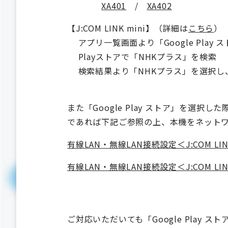
XA401
/
XA402
【J:COM LINK mini】（詳細は
こちら
）
アプリ一覧画面より「Google Play
Playストアで「NHKプラス」を検索
検索結果より「NHKプラス」を選択し
また「Google Play ストア」を
であれば下記ご参照の上、本機をネット
有線LAN・無線LAN接続設定＜J:COM LIN
有線LAN・無線LAN接続設定＜J:COM LIN
ご対応いただいても「Google Pla