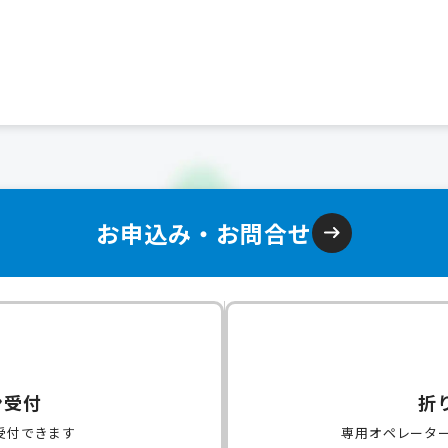
お申込み・お問合せ
ン受付
折
受付できます
専用オペレータ