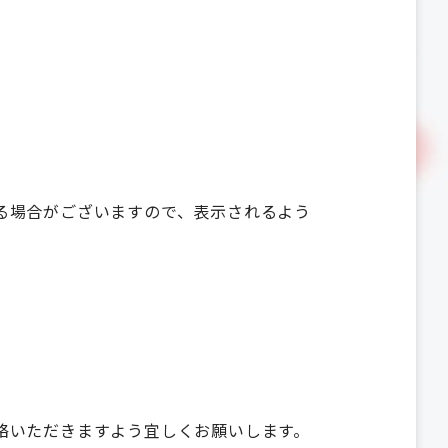
が出る場合がございますので、表示されるよう
ご連絡いただきますよう宜しくお願いします。