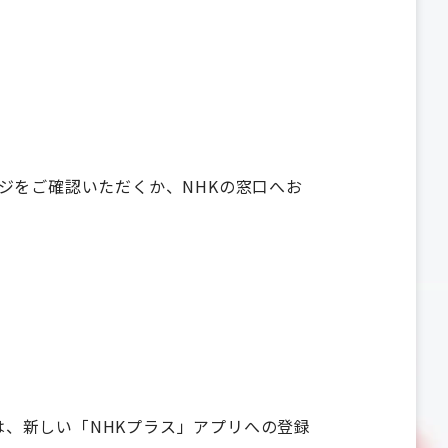
ジをご確認いただくか、NHKの窓口へお
には、新しい「NHKプラス」アプリへの登録