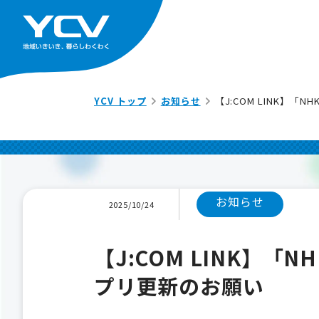
YCV トップ
お知らせ
【J:COM LINK】
お知らせ
2025/10/24
【J:COM LINK】
プリ更新のお願い