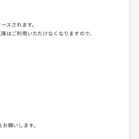
リースされます。
0月1日以降はご利用いただけなくなりますので、
。
をお願いします。