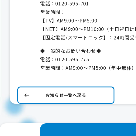
電話：0120-595-701
営業時間：
【TV】AM9:00～PM5:00
【NET】AM9:00～PM10:00（土日祝日は
【固定電話/スマートロック】：24時間受
◆一般的なお問い合わせ◆
電話：0120-595-775
営業時間：AM9:00～PM5:00（年中無休
お知らせ一覧へ戻る