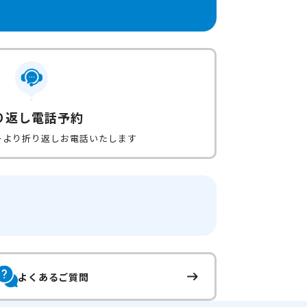
り返し電話予約
ーより折り返しお電話いたします
よくあるご質問