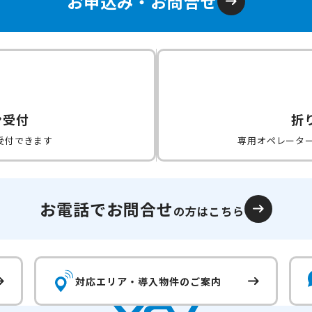
お申込み・お問合せ
ン受付
折
受付できます
専用オペレータ
お電話でお問合せ
の方はこちら
対応エリア・
導入物件のご案内