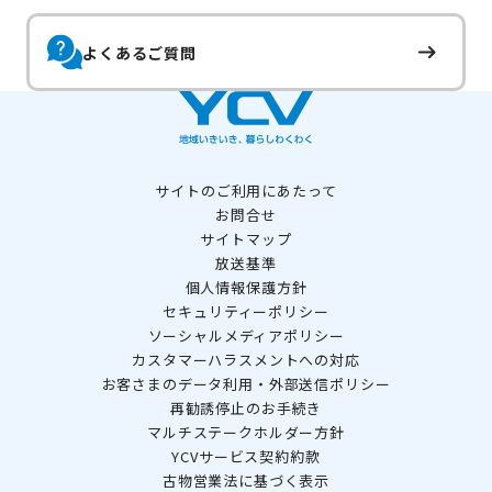
よくあるご質問
サイトのご利用にあたって
お問合せ
サイトマップ
放送基準
個人情報保護方針
セキュリティーポリシー
ソーシャルメディアポリシー
カスタマーハラスメントへの対応
お客さまのデータ利用・外部送信ポリシー
再勧誘停止のお手続き
マルチステークホルダー方針
YCVサービス契約約款
古物営業法に基づく表示