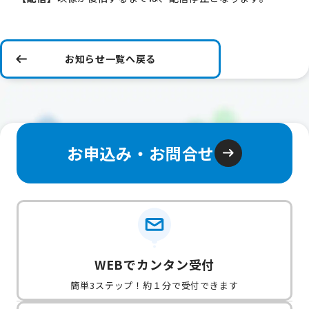
お知らせ一覧へ戻る
お申込み・お問合せ
WEBでカンタン受付
簡単3ステップ！約１分で受付できます