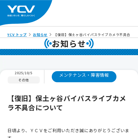
YCV トップ
お知らせ
【復旧】保土ヶ谷バイパスライブカメラ不具合につ
お知らせ
2025/10/5
メンテナンス・障害情報
その他
【復旧】保土ヶ谷バイパスライブカメ
ラ不具合について
日頃より、ＹＣＶをご利用いただき誠にありがとうございま
す。