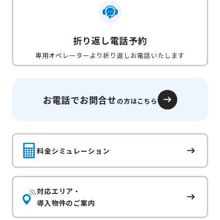
折り返し電話予約
専用オペレーターより折り返しお電話いたします
お電話でお問合せ
の方はこちら
料金シミュレーション
対応エリア・
導入物件のご案内