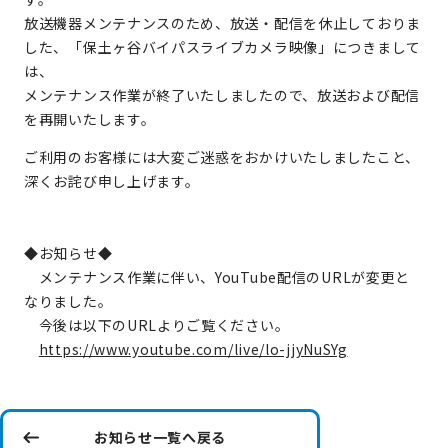
放送機器メンテナンスのため、放送・配信を休止しておりま
した、「保土ヶ谷バイパスライブカメラ映像」につきまして
は、
メンテナンス作業が終了いたしましたので、放送および配信
を再開いたします。
ご利用のお客様には大変ご迷惑をおかけいたしましたこと、
深くお詫び申し上げます。
◆お知らせ◆
メンテナンス作業に伴い、YouTube配信のURLが変更と
なりました。
今後は以下のURLよりご覧ください。
https://www.youtube.com/live/lo-jjyNuSYg
お知らせ一覧へ戻る