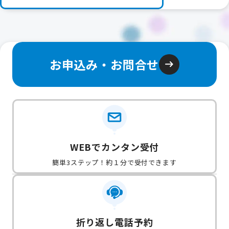
お申込み・お問合せ
WEBでカンタン受付
簡単3ステップ！約１分で受付できます
折り返し電話予約