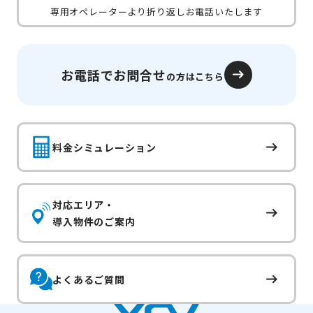
専用オペレーターより折り返しお電話いたします
お電話でお問合せ
の方はこちら
料金シミュレーション
対応エリア・
導入物件のご案内
よくあるご質問