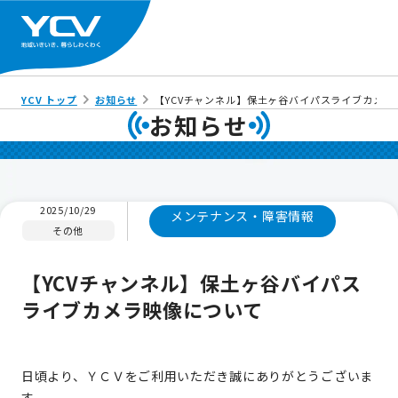
YCV トップ
お知らせ
【YCVチャンネル】保土ヶ谷バイパスライブカメラ
お知らせ
2025/10/29
メンテナンス・障害情報
その他
【YCVチャンネル】保土ヶ谷バイパス
ライブカメラ映像について
日頃より、ＹＣＶをご利用いただき誠にありがとうございま
す。