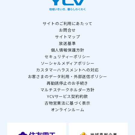
サイトのご利用にあたって
お問合せ
サイトマップ
放送基準
個人情報保護方針
セキュリティーポリシー
ソーシャルメディアポリシー
カスタマーハラスメントへの対応
お客さまのデータ利用・外部送信ポリシー
再勧誘停止のお手続き
マルチステークホルダー方針
YCVサービス契約約款
古物営業法に基づく表示
オンラインルーム