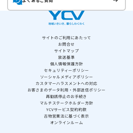
よくあるご質問
サイトのご利用にあたって
お問合せ
サイトマップ
放送基準
個人情報保護方針
セキュリティーポリシー
ソーシャルメディアポリシー
カスタマーハラスメントへの対応
お客さまのデータ利用・外部送信ポリシー
再勧誘停止のお手続き
マルチステークホルダー方針
YCVサービス契約約款
古物営業法に基づく表示
オンラインルーム