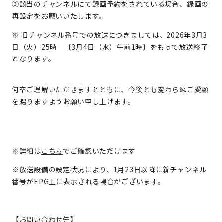
③該当のチャンネルにて録画予約をされている場合、録画の
再設定をお願いいたします。
※ 旧チャンネル番号での放送につきましては、2026年3月3
日（火）25時 〔3月4日（水）午前1時〕をもって放送終了
となります。
何卒ご理解いただきますとともに、今後とも変わらぬご愛顧
を賜りますようお願い申し上げます。
※詳細は
こちら
でご確認いただけます
※放送設備の設定状況により、1月23日以降に新チャンネル
番号がEPG上に表示される場合がございます。
【お問い合わせ先】