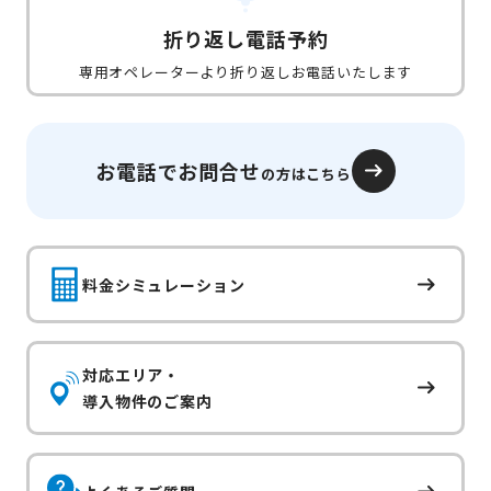
折り返し電話予約
専用オペレーターより折り返しお電話いたします
お電話でお問合せ
の方はこちら
料金シミュレーション
対応エリア・
導入物件のご案内