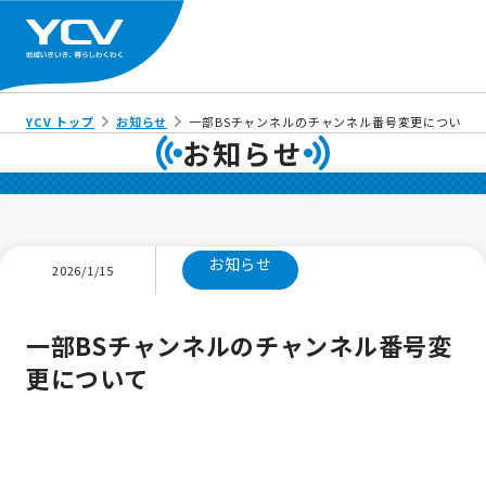
YCV トップ
お知らせ
一部BSチャンネルのチャンネル番号変更について
お知らせ
お知らせ
2026/1/15
一部BSチャンネルのチャンネル番号変
更について