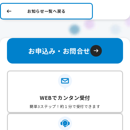
お知らせ一覧へ戻る
お申込み・お問合せ
WEBでカンタン受付
簡単3ステップ！約１分で受付できます