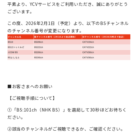
平素より、YCVサービスをご利用いただき、誠にありがとう
ございます。
この度、2026年2月1日（予定）より、以下のBSチャンネル
のチャンネル番号が変更になります。
■お客さまへのお願い
【ご視聴手順について】
①「BS:101ch（NHK BS）」を選局して30秒ほどお待ちく
ださい。
②該当のチャンネルがご視聴できるか、ご確認ください。