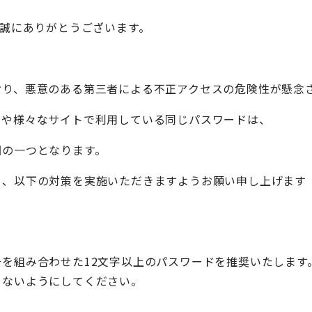
、誠にありがとうございます。
おり、悪意のある第三者による不正アクセスの危険性が懸念
ドや様々なサイトで利用している同じパスワードは、
因の一つとなります。
め、以下の対策を実施いただきますようお願い申し上げます
を組み合わせた12文字以上のパスワードを推奨いたします
ないようにしてください。