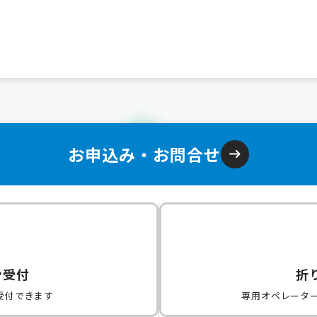
お申込み・お問合せ
ン受付
折
受付できます
専用オペレータ