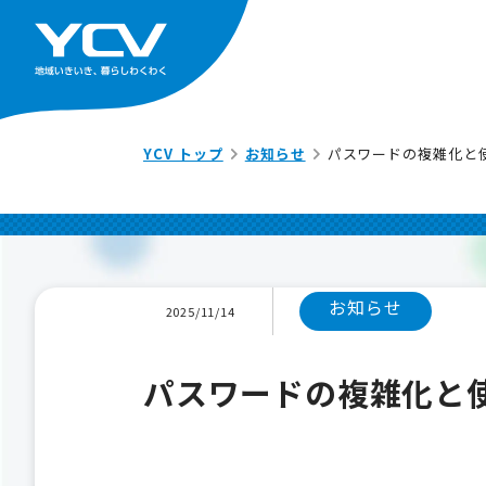
YCV トップ
お知らせ
パスワードの複雑化と
お知らせ
2025/11/14
パスワードの複雑化と