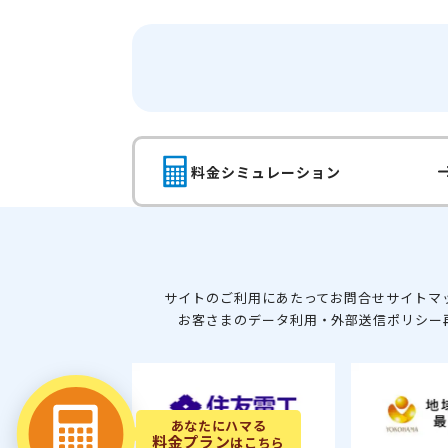
料金シミュレーション
サイトのご利用にあたって
お問合せ
サイトマ
お客さまのデータ利用・外部送信ポリシー
あなたにハマる
料金プラン
はこちら