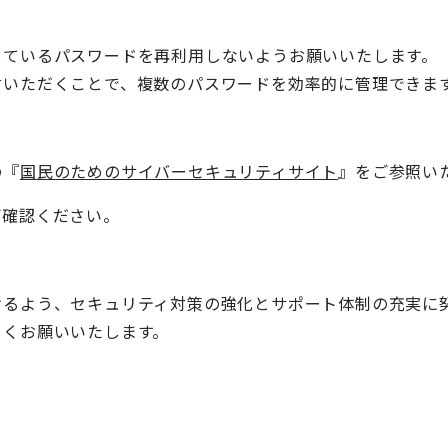
ているパスワードを再利用しないようお願いいたします。
いただくことで、複数のパスワードを効率的に管理できま
の『
国民のためのサイバーセキュリティサイト
』をご参照い
ご確認ください。
けるよう、セキュリティ対策の強化とサポート体制の充実に
しくお願いいたします。