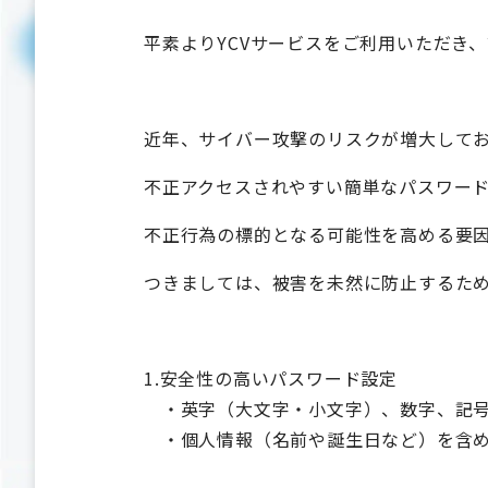
平素よりYCVサービスをご利用いただき
近年、サイバー攻撃のリスクが増大して
不正アクセスされやすい簡単なパスワー
不正行為の標的となる可能性を高める要
つきましては、被害を未然に防止するた
1.安全性の高いパスワード設定
・英字（大文字・小文字）、数字、記号
・個人情報（名前や誕生日など）を含め