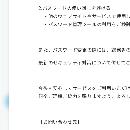
2.パスワードの使い回しを避ける
・他のウェブサイトやサービスで使用し
・パスワード管理ツールの利用をご検討
また、パスワード変更の際には、総務省
最新のセキュリティ対策について併せて
今後も安心してサービスをご利用いただ
何卒ご理解ご協力を賜りますよう、よろ
【お問い合わせ先】