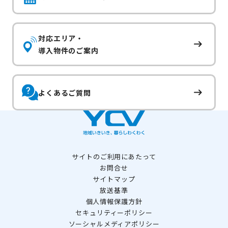
対応エリア・
導入物件のご案内
よくあるご質問
サイトのご利用にあたって
お問合せ
サイトマップ
放送基準
個人情報保護方針
セキュリティーポリシー
ソーシャルメディアポリシー