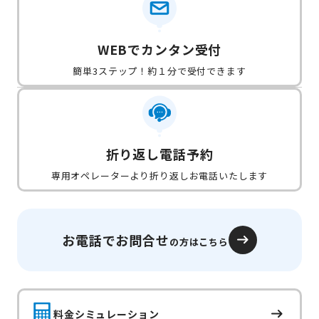
WEBでカンタン受付
簡単3ステップ！約１分で受付できます
折り返し電話予約
専用オペレーターより折り返しお電話いたします
お電話でお問合せ
の方はこちら
料金シミュレーション