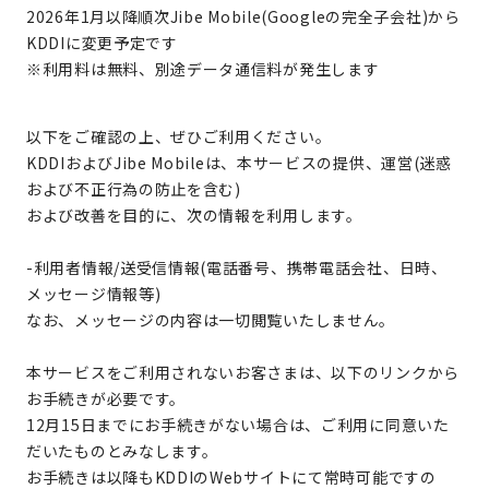
2026年1月以降順次Jibe Mobile(Googleの完全子会社)から
KDDIに変更予定です
※利用料は無料、別途データ通信料が発生します
以下をご確認の上、ぜひご利用ください。
KDDIおよびJibe Mobileは、本サービスの提供、運営(迷惑
および不正行為の防止を含む)
および改善を目的に、次の情報を利用します。
-利用者情報/送受信情報(電話番号、携帯電話会社、日時、
メッセージ情報等)
なお、メッセージの内容は一切閲覧いたしません。
本サービスをご利用されないお客さまは、以下のリンクから
お手続きが必要です。
12月15日までにお手続きがない場合は、ご利用に同意いた
だいたものとみなします。
お手続きは以降もKDDIのWebサイトにて常時可能ですの