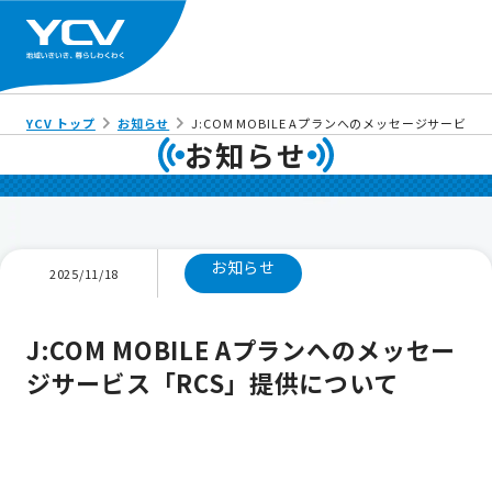
YCV トップ
お知らせ
J:COM MOBILE Aプランへのメッセージサービス
お知らせ
お知らせ
2025/11/18
J:COM MOBILE Aプランへのメッセー
ジサービス「RCS」提供について