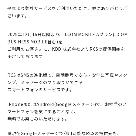
平素より弊社サービスをご利用いただき、誠にありがとうご
ざいます。
2025年12月16日以降より、J:COM MOBILE Aプラン(J:COM
BUSINESS MOBILE含む)を
ご利用のお客さまに、KDDI株式会社よりRCSの提供開始を
予定しております。
RCSはSMSの進化版で、電話番号で安心・安全に写真やスタ
ンプ、メッセージのやり取りができる
スマートフォンのサービスです。
iPhoneまたはAndroid(Googleメッセージ)で、お相手のス
マートフォンを気にすることなく、
無料でお楽しみいただけます。
※現在Googleメッセージで利用可能なRCSの提供元も、