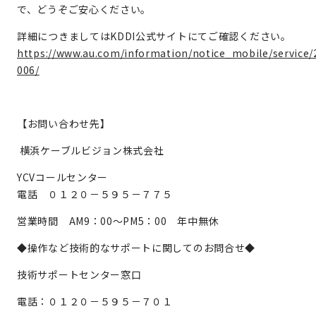
で、どうぞご安心ください。
詳細につきましてはKDDI公式サイトにてご確認ください。
https://www.au.com/information/notice_mobile/service/
006/
【お問い合わせ先】
横浜ケーブルビジョン株式会社
YCVコールセンター
電話 ０１２０－５９５－７７５
営業時間 AM9：00～PM5：00 年中無休
◆操作など技術的なサポートに関してのお問合せ◆
技術サポートセンター窓口
電話：０１２０－５９５－７０１