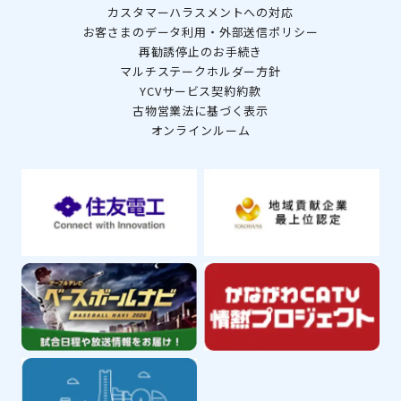
カスタマーハラスメントへの対応
お客さまのデータ利用・外部送信ポリシー
再勧誘停止のお手続き
マルチステークホルダー方針
YCVサービス契約約款
古物営業法に基づく表示
オンラインルーム