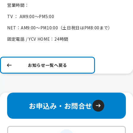
営業時間：
TV ： AM9:00～PM5:00
NET：AM9:00～PM10:00（土日祝日はPM8:00まで）
固定電話 / YCV HOME：24時間
お知らせ一覧へ戻る
お申込み・お問合せ