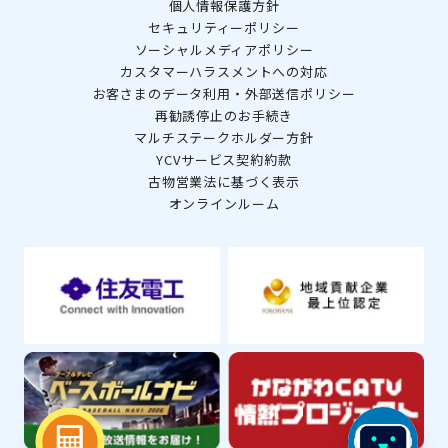
個人情報保護方針
セキュリティーポリシー
ソーシャルメディアポリシー
カスタマーハラスメントへの対応
お客さまのデータ利用・外部送信ポリシー
再勧誘停止のお手続き
マルチステークホルダー方針
YCVサービス契約約款
古物営業法に基づく表示
オンラインルーム