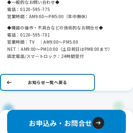
◆一般的なお問い合わせ◆
電話：0120-595-775
営業時間：AM9:00～PM5:00（年中無休）
◆機器の操作・不具合などの技術的なお問合せ◆
電話：0120-595-701
営業時間：TV ：AM9:00～PM5:00
NET：AM9:00～PM10:00（土日祝日はPM8:00まで）
固定電話/スマートロック：24時間受付
お知らせ一覧へ戻る
お申込み・お問合せ