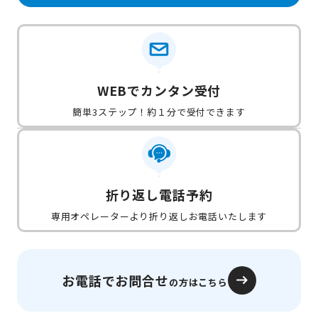
WEBでカンタン受付
簡単3ステップ！約１分で受付できます
折り返し電話予約
専用オペレーターより折り返しお電話いたします
お電話でお問合せ
の方はこちら