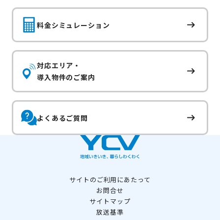
料金シミュレーション
対応エリア・
導入物件のご案内
よくあるご質問
サイトのご利用にあたって
お問合せ
サイトマップ
放送基準