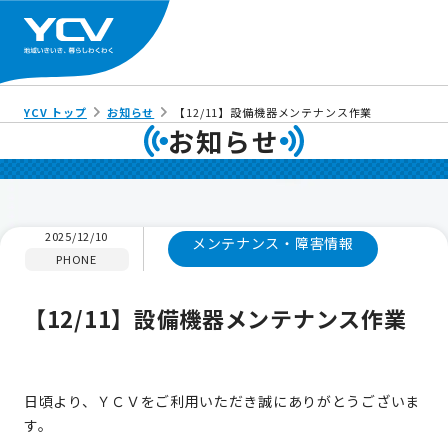
YCV トップ
お知らせ
【12/11】設備機器メンテナンス作業
お知らせ
2025/12/10
メンテナンス・障害情報
PHONE
【12/11】設備機器メンテナンス作業
日頃より、ＹＣＶをご利用いただき誠にありがとうございま
す。