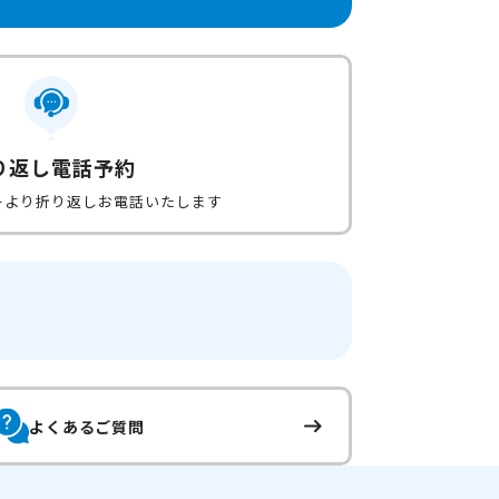
り返し電話予約
ーより折り返しお電話いたします
よくあるご質問