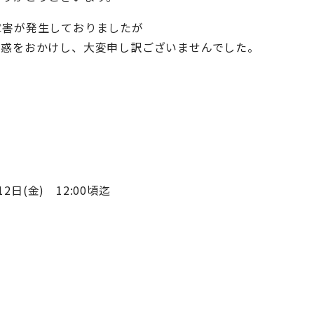
障害が発生しておりましたが
迷惑をおかけし、大変申し訳ございませんでした。
2日(金) 12:00頃迄