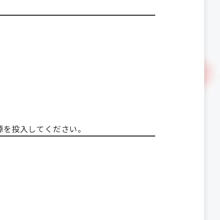
電源を投入してください。