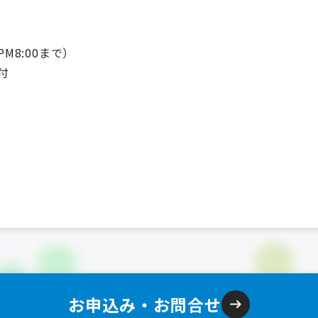
PM8:00まで）
付
）
お申込み・お問合せ