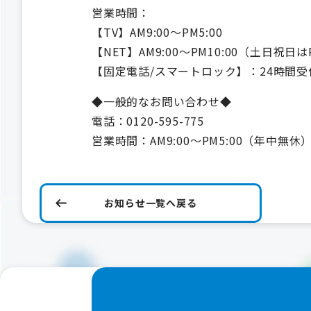
営業時間：
【TV】AM9:00～PM5:00
【NET】AM9:00～PM10:00（土日祝日は
【固定電話/スマートロック】：24時間受
◆一般的なお問い合わせ◆
電話：0120-595-775
営業時間：AM9:00～PM5:00（年中無休
お知らせ一覧へ戻る