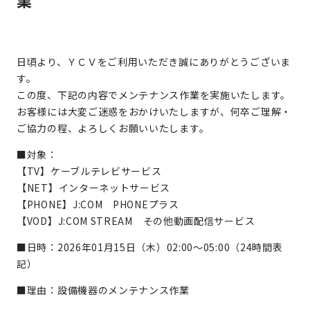
業
日頃より、ＹＣＶをご利用いただき誠にありがとうございま
す。
この度、下記の内容でメンテナンス作業を実施いたします。
お客様には大変ご迷惑をおかけいたしますが、何卒ご理解・
ご協力の程、よろしくお願いいたします。
■対象：
【TV】ケーブルテレビサービス
【NET】インターネットサービス
【PHONE】J:COM PHONEプラス
【VOD】J:COM STREAM その他動画配信サービス
■日時：2026年01月15日（木）02:00～05:00（24時間表
記）
■理由：設備機器のメンテナンス作業