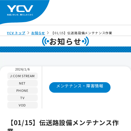
YCV トップ
お知らせ
【01/15】伝送路設備メンテナンス作業
お知らせ
2026/1/6
J:COM STREAM
NET
メンテナンス・障害情報
PHONE
TV
VOD
【01/15】伝送路設備メンテナンス作