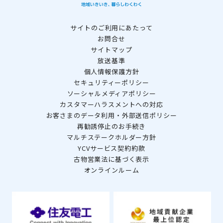
サイトのご利用にあたって
お問合せ
サイトマップ
放送基準
個人情報保護方針
セキュリティーポリシー
ソーシャルメディアポリシー
カスタマーハラスメントへの対応
お客さまのデータ利用・外部送信ポリシー
再勧誘停止のお手続き
マルチステークホルダー方針
YCVサービス契約約款
古物営業法に基づく表示
オンラインルーム