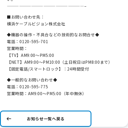
———————————————————–
■お問い合わせ先：
横浜ケーブルビジョン株式会社
◆機器の操作・不具合などの技術的なお問合せ◆
電話：0120-595-701
営業時間：
【TV】AM9:00～PM5:00
【NET】AM9:00～PM10:00（土日祝日はPM8:00まで）
【固定電話/スマートロック】：24時間受付
◆一般的なお問い合わせ◆
電話：0120-595-775
営業時間：AM9:00～PM5:00（年中無休）
お知らせ一覧へ戻る