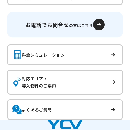
お電話でお問合せ
の方はこちら
料金シミュレーション
対応エリア・
導入物件のご案内
よくあるご質問