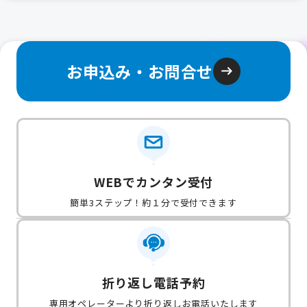
お申込み・お問合せ
WEBでカンタン受付
簡単3ステップ！約１分で受付できます
折り返し電話予約
専用オペレーターより折り返しお電話いたします