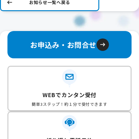
お知らせ一覧へ戻る
お申込み・お問合せ
WEBでカンタン受付
簡単3ステップ！約１分で受付できます