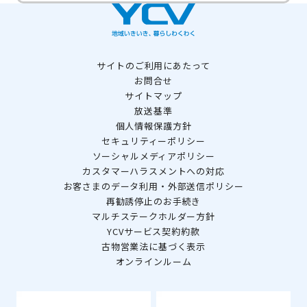
サイトのご利用にあたって
お問合せ
サイトマップ
放送基準
個人情報保護方針
セキュリティーポリシー
ソーシャルメディアポリシー
カスタマーハラスメントへの対応
お客さまのデータ利用・外部送信ポリシー
再勧誘停止のお手続き
マルチステークホルダー方針
YCVサービス契約約款
古物営業法に基づく表示
オンラインルーム