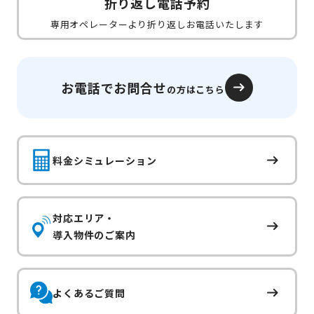
折り返し電話予約
専用オペレーターより折り返しお電話いたします
お電話でお問合せ
の方はこちら
料金シミュレーション
対応エリア・
導入物件のご案内
よくあるご質問