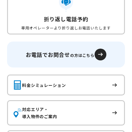
折り返し電話予約
専用オペレーターより折り返しお電話いたします
お電話でお問合せ
の方はこちら
料金シミュレーション
対応エリア・
導入物件のご案内