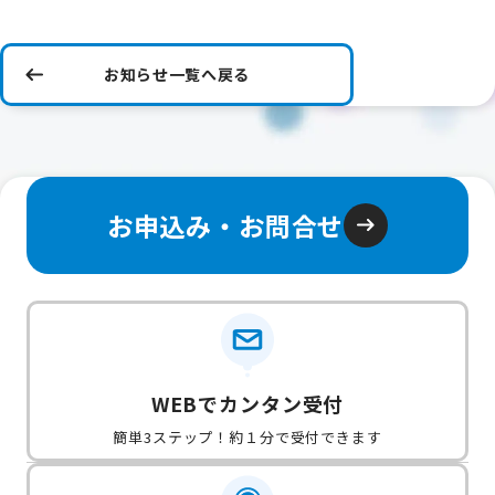
お知らせ一覧へ戻る
お申込み・お問合せ
WEBでカンタン受付
簡単3ステップ！約１分で受付できます