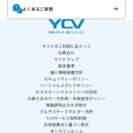
よくあるご質問
サイトのご利用にあたって
お問合せ
サイトマップ
放送基準
個人情報保護方針
セキュリティーポリシー
ソーシャルメディアポリシー
カスタマーハラスメントへの対応
お客さまのデータ利用・外部送信ポリシー
再勧誘停止のお手続き
マルチステークホルダー方針
YCVサービス契約約款
古物営業法に基づく表示
オンラインルーム