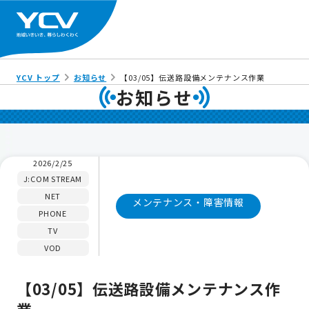
YCV トップ
お知らせ
【03/05】伝送路設備メンテナンス作業
お知らせ
2026/2/25
J:COM STREAM
NET
メンテナンス・障害情報
PHONE
TV
VOD
【03/05】伝送路設備メンテナンス作