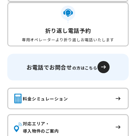
折り返し電話予約
専用オペレーターより折り返しお電話いたします
お電話でお問合せ
の方はこちら
料金シミュレーション
対応エリア・
導入物件のご案内