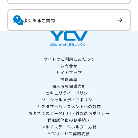
よくあるご質問
サイトのご利用にあたって
お問合せ
サイトマップ
放送基準
個人情報保護方針
セキュリティーポリシー
ソーシャルメディアポリシー
カスタマーハラスメントへの対応
お客さまのデータ利用・外部送信ポリシー
再勧誘停止のお手続き
マルチステークホルダー方針
YCVサービス契約約款