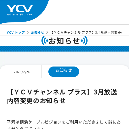
YCV トップ
お知らせ
【ＹＣＶチャンネル プラス】3月放送内容変更のお
お知らせ
お知らせ
2026/2/26
【ＹＣＶチャンネル プラス】3月放送
内容変更のお知らせ
平素は横浜ケーブルビジョンをご利用いただきまして誠にあ
りがとうございます。