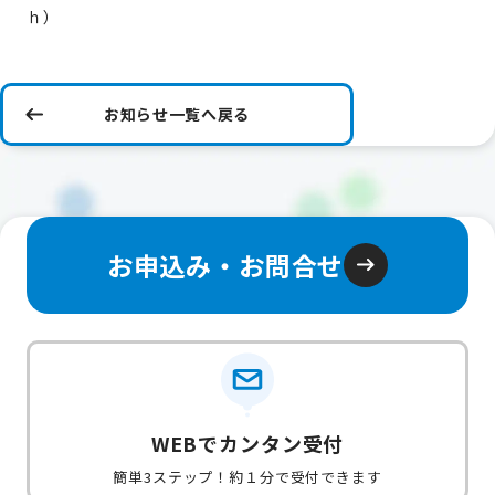
ｈ）
お知らせ一覧へ戻る
お申込み・お問合せ
WEBでカンタン受付
簡単3ステップ！約１分で受付できます