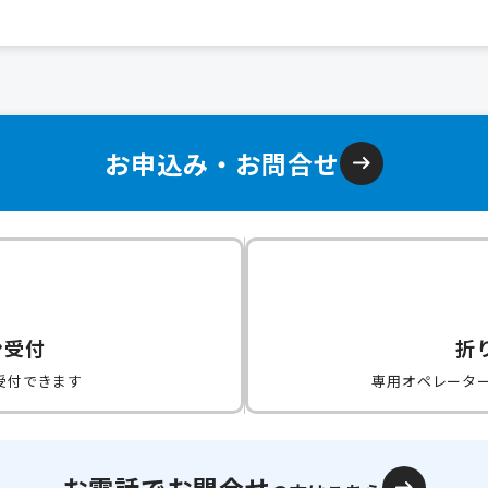
お申込み・お問合せ
ン受付
折
受付できます
専用オペレータ