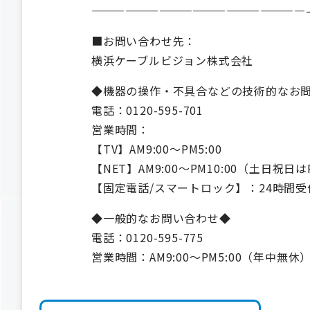
———————————————————
■お問い合わせ先：
横浜ケーブルビジョン株式会社
◆機器の操作・不具合などの技術的なお
電話：0120-595-701
営業時間：
【TV】AM9:00～PM5:00
【NET】AM9:00～PM10:00（土日祝日は
【固定電話/スマートロック】：24時間受
◆一般的なお問い合わせ◆
電話：0120-595-775
営業時間：AM9:00～PM5:00（年中無休