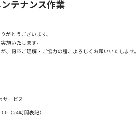
備メンテナンス作業
ありがとうございます。
を実施いたします。
すが、何卒ご理解・ご協力の程、よろしくお願いいたします
配信サービス
3:00（24時間表記）