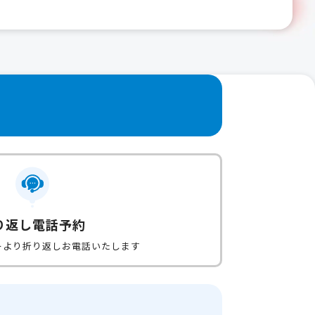
り返し電話予約
ーより折り返しお電話いたします